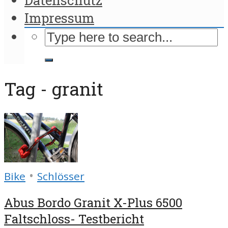
Impressum
Tag - granit
•
Bike
Schlösser
Abus Bordo Granit X-Plus 6500
Faltschloss- Testbericht