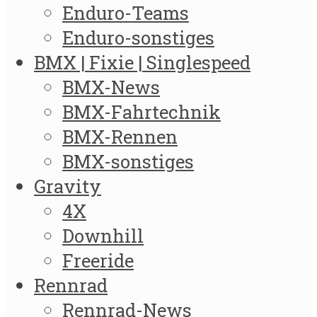
Enduro-Teams
Enduro-sonstiges
BMX | Fixie | Singlespeed
BMX-News
BMX-Fahrtechnik
BMX-Rennen
BMX-sonstiges
Gravity
4X
Downhill
Freeride
Rennrad
Rennrad-News