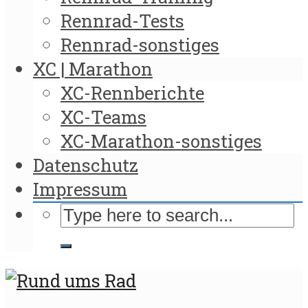
Rennrad-Tests
Rennrad-sonstiges
XC | Marathon
XC-Rennberichte
XC-Teams
XC-Marathon-sonstiges
Datenschutz
Impressum