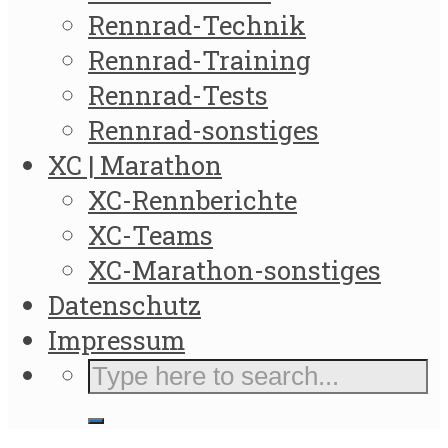
Rennrad-Technik
Rennrad-Training
Rennrad-Tests
Rennrad-sonstiges
XC | Marathon
XC-Rennberichte
XC-Teams
XC-Marathon-sonstiges
Datenschutz
Impressum