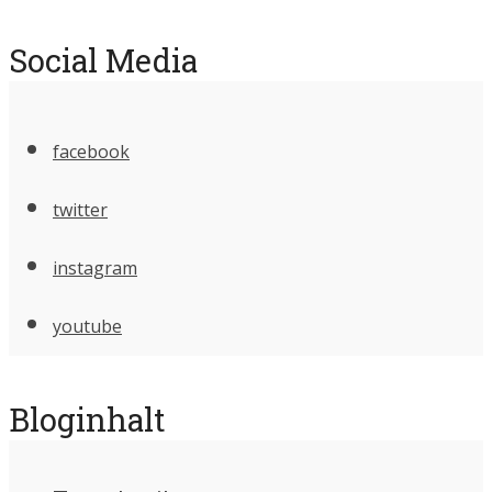
Social Media
facebook
twitter
instagram
youtube
Bloginhalt