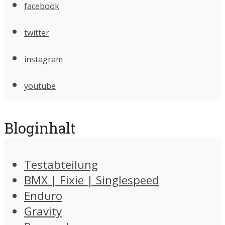
facebook
twitter
instagram
youtube
Bloginhalt
Testabteilung
BMX | Fixie | Singlespeed
Enduro
Gravity