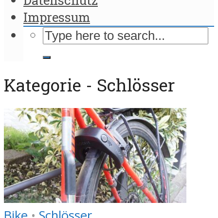
Impressum
Kategorie - Schlösser
Bike
•
Schlösser