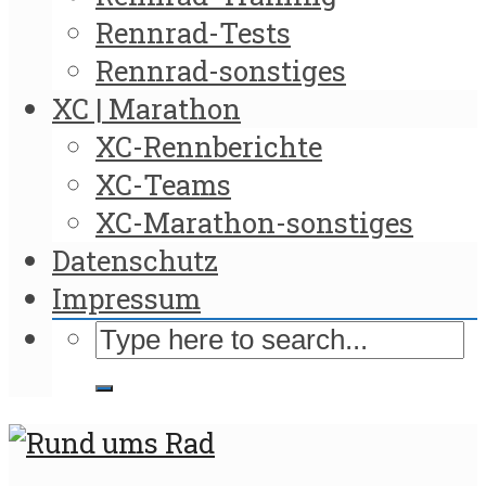
Rennrad-Tests
Rennrad-sonstiges
XC | Marathon
XC-Rennberichte
XC-Teams
XC-Marathon-sonstiges
Datenschutz
Impressum