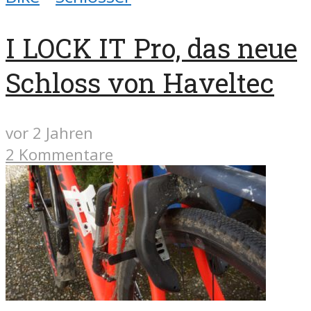
I LOCK IT Pro, das neue
Schloss von Haveltec
vor 2 Jahren
2 Kommentare