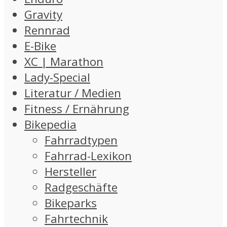
Gravity
Rennrad
E-Bike
XC | Marathon
Lady-Special
Literatur / Medien
Fitness / Ernährung
Bikepedia
Fahrradtypen
Fahrrad-Lexikon
Hersteller
Radgeschäfte
Bikeparks
Fahrtechnik