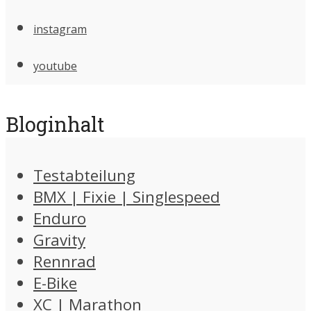
instagram
youtube
Bloginhalt
Testabteilung
BMX | Fixie | Singlespeed
Enduro
Gravity
Rennrad
E-Bike
XC | Marathon