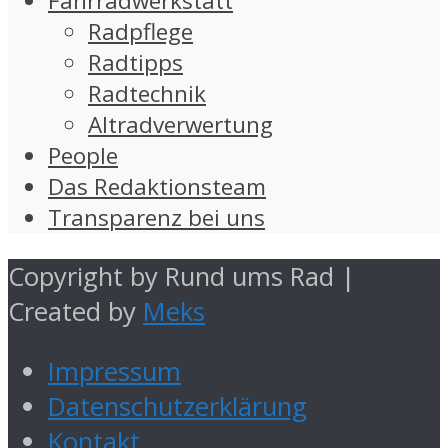
Fahrradwerkstatt
Radpflege
Radtipps
Radtechnik
Altradverwertung
People
Das Redaktionsteam
Transparenz bei uns
Copyright by Rund ums Rad |
Created by
Meks
Impressum
Datenschutzerklärung
Kontakt