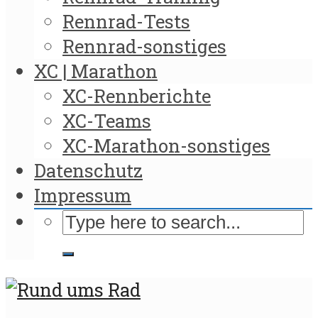
Rennrad-Tests
Rennrad-sonstiges
XC | Marathon
XC-Rennberichte
XC-Teams
XC-Marathon-sonstiges
Datenschutz
Impressum