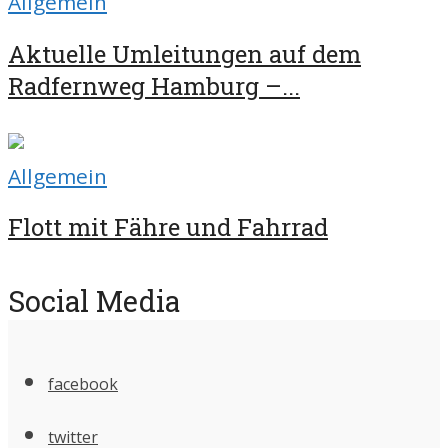
Allgemein
Aktuelle Umleitungen auf dem
Radfernweg Hamburg –...
Allgemein
Flott mit Fähre und Fahrrad
Social Media
facebook
twitter