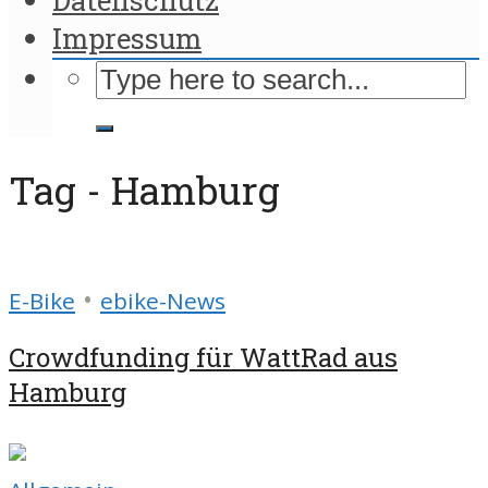
Impressum
Tag - Hamburg
•
E-Bike
ebike-News
Crowdfunding für WattRad aus
Hamburg