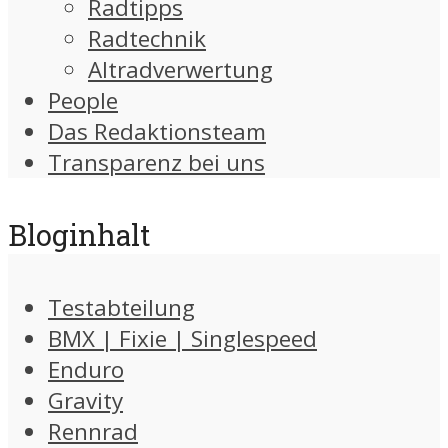
Radtipps
Radtechnik
Altradverwertung
People
Das Redaktionsteam
Transparenz bei uns
Bloginhalt
Testabteilung
BMX | Fixie | Singlespeed
Enduro
Gravity
Rennrad