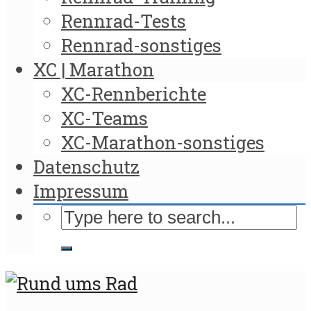
Rennrad-Tests
Rennrad-sonstiges
XC | Marathon
XC-Rennberichte
XC-Teams
XC-Marathon-sonstiges
Datenschutz
Impressum