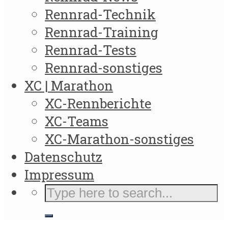
Rennrad-Technik
Rennrad-Training
Rennrad-Tests
Rennrad-sonstiges
XC | Marathon
XC-Rennberichte
XC-Teams
XC-Marathon-sonstiges
Datenschutz
Impressum