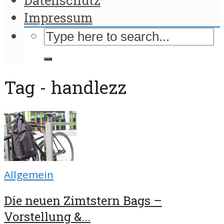
Impressum
Tag - handlezz
Allgemein
Die neuen Zimtstern Bags –
Vorstellung &...