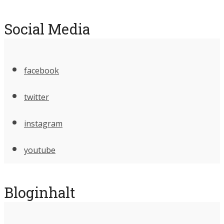
Social Media
facebook
twitter
instagram
youtube
Bloginhalt