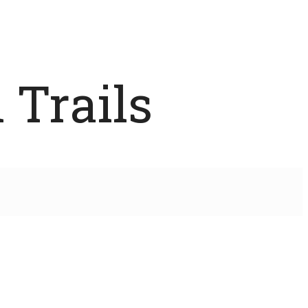
 Trails