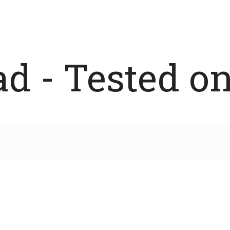
 - Tested on