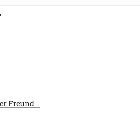
r Freund...