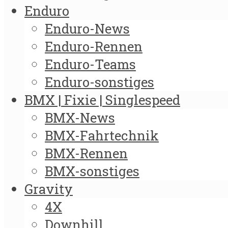
Enduro
Enduro-News
Enduro-Rennen
Enduro-Teams
Enduro-sonstiges
BMX | Fixie | Singlespeed
BMX-News
BMX-Fahrtechnik
BMX-Rennen
BMX-sonstiges
Gravity
4X
Downhill