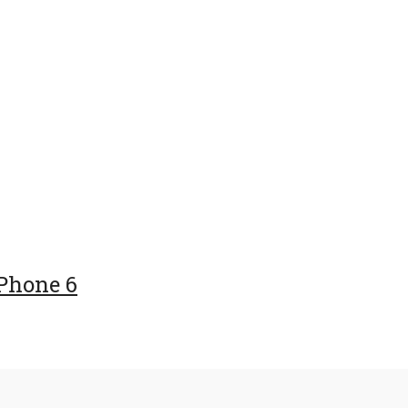
iPhone 6