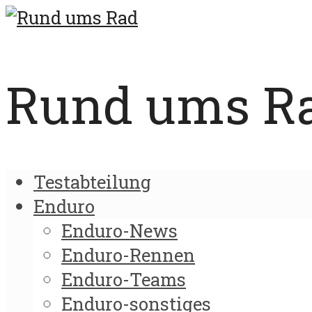
Rund ums Rad
Testabteilung
Enduro
Enduro-News
Enduro-Rennen
Enduro-Teams
Enduro-sonstiges