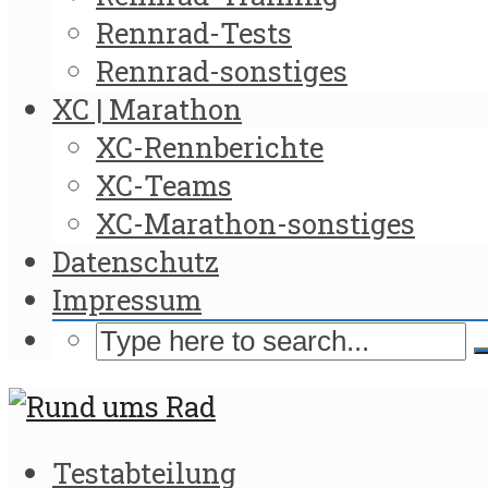
Rennrad-Tests
Rennrad-sonstiges
XC | Marathon
XC-Rennberichte
XC-Teams
XC-Marathon-sonstiges
Datenschutz
Impressum
Testabteilung