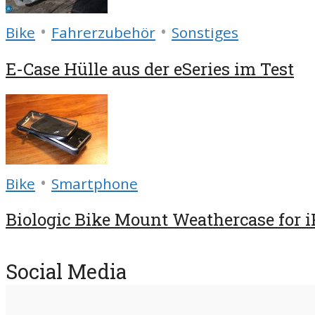
•
•
Bike
Fahrerzubehör
Sonstiges
E-Case Hülle aus der eSeries im Test
•
Bike
Smartphone
Biologic Bike Mount Weathercase for 
Social Media