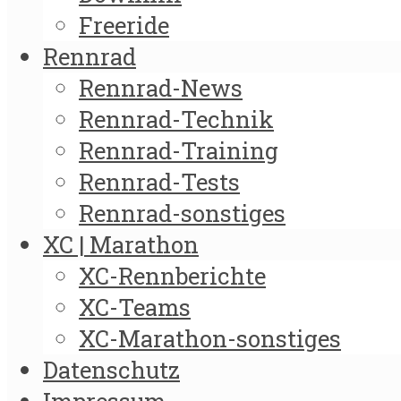
Freeride
Rennrad
Rennrad-News
Rennrad-Technik
Rennrad-Training
Rennrad-Tests
Rennrad-sonstiges
XC | Marathon
XC-Rennberichte
XC-Teams
XC-Marathon-sonstiges
Datenschutz
Impressum