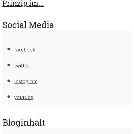
Prinzip im...
Social Media
facebook
twitter
instagram
youtube
Bloginhalt