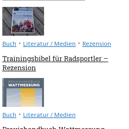
•
•
Buch
Literatur / Medien
Rezension
Trainingsbibel für Radsportler –
Rezension
•
Buch
Literatur / Medien