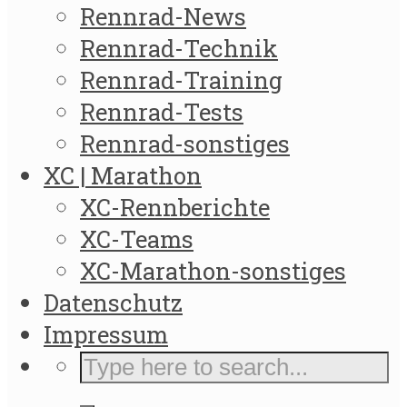
Rennrad-News
Rennrad-Technik
Rennrad-Training
Rennrad-Tests
Rennrad-sonstiges
XC | Marathon
XC-Rennberichte
XC-Teams
XC-Marathon-sonstiges
Datenschutz
Impressum