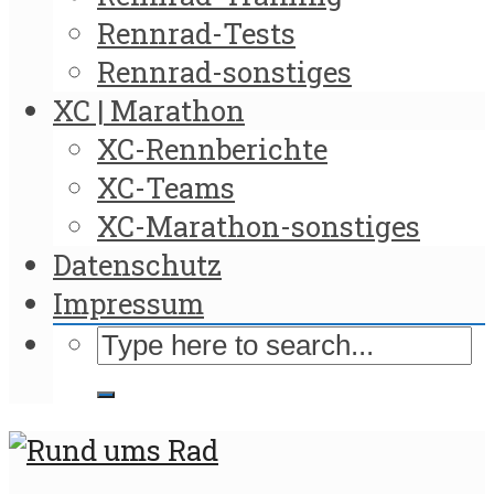
Rennrad-Tests
Rennrad-sonstiges
XC | Marathon
XC-Rennberichte
XC-Teams
XC-Marathon-sonstiges
Datenschutz
Impressum