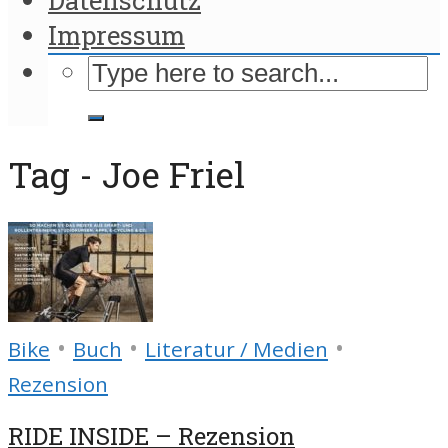
Impressum
Tag - Joe Friel
•
•
•
Bike
Buch
Literatur / Medien
Rezension
RIDE INSIDE – Rezension