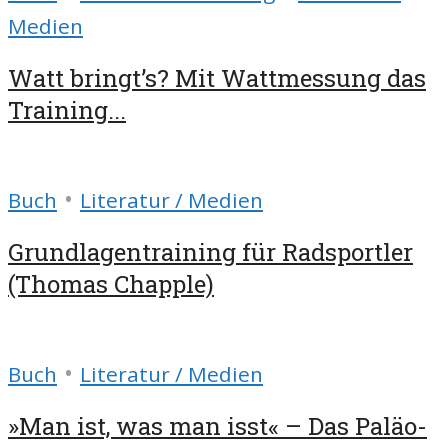
Medien
Watt bringt’s? Mit Wattmessung das
Training...
•
Buch
Literatur / Medien
Grundlagentraining für Radsportler
(Thomas Chapple)
•
Buch
Literatur / Medien
»Man ist, was man isst« – Das Paläo-