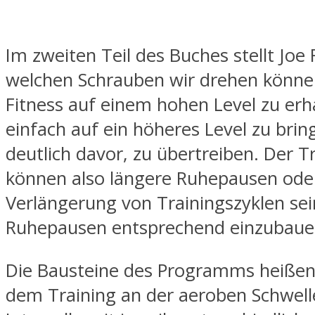
Im zweiten Teil des Buches stellt Joe F
welchen Schrauben wir drehen könne
Fitness auf einem hohen Level zu erh
einfach auf ein höheres Level zu brin
deutlich davor, zu übertreiben. Der Tr
können also längere Ruhepausen oder
Verlängerung von Trainingszyklen sei
Ruhepausen entsprechend einzubaue
Die Bausteine des Programms heiße
dem Training an der aeroben Schwell