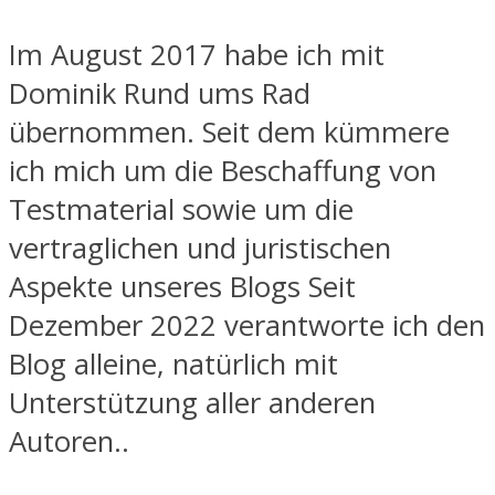
Im August 2017 habe ich mit
Dominik Rund ums Rad
übernommen. Seit dem kümmere
ich mich um die Beschaffung von
Testmaterial sowie um die
vertraglichen und juristischen
Aspekte unseres Blogs Seit
Dezember 2022 verantworte ich den
Blog alleine, natürlich mit
Unterstützung aller anderen
Autoren..