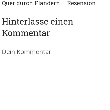
Quer durch Flandern – Rezension
Hinterlasse einen
Kommentar
Dein Kommentar