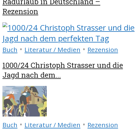
Radurlaub in Deutschland –
Rezension
•
•
Buch
Literatur / Medien
Rezension
1000/24 Christoph Strasser und die
Jagd nach dem...
•
•
Buch
Literatur / Medien
Rezension