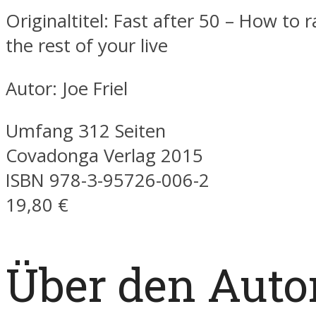
Originaltitel: Fast after 50 – How to 
the rest of your live
Autor: Joe Friel
Umfang 312 Seiten
Covadonga Verlag 2015
ISBN 978-3-95726-006-2
19,80 €
Über den Auto