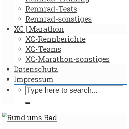
Rennrad-Tests
Rennrad-sonstiges
XC | Marathon
XC-Rennberichte
XC-Teams
XC-Marathon-sonstiges
Datenschutz
Impressum