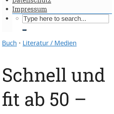
Impressum
Buch
•
Literatur / Medien
Schnell und
fit ab 50 –