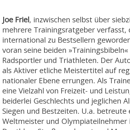
Joe Friel
, inzwischen selbst über siebz
mehrere Trainingsratgeber verfasst, 
international zu Bestsellern geworden
voran seine beiden »Trainingsbibeln«
Radsportler und Triathleten. Der Auto
als Aktiver etliche Meistertitel auf re
nationaler Ebene errungen. Als Traine
eine Vielzahl von Freizeit- und Leistu
beiderlei Geschlechts und jeglichen Al
Siegen und Bestzeiten. U.a. betreute 
Weltmeister und Olympiateilnehmer i