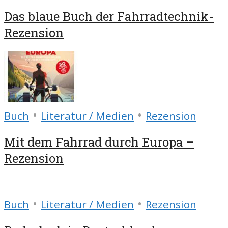
Das blaue Buch der Fahrradtechnik-
Rezension
•
•
Buch
Literatur / Medien
Rezension
Mit dem Fahrrad durch Europa –
Rezension
•
•
Buch
Literatur / Medien
Rezension