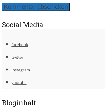
Social Media
facebook
twitter
instagram
youtube
Bloginhalt