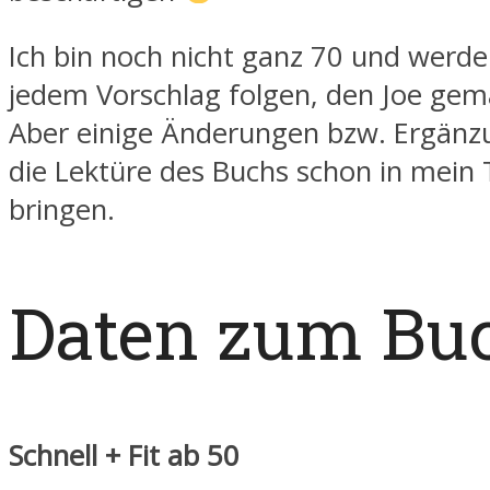
Ich bin noch nicht ganz 70 und werde 
jedem Vorschlag folgen, den Joe gem
Aber einige Änderungen bzw. Ergänz
die Lektüre des Buchs schon in mein 
bringen.
Daten zum Bu
Schnell + Fit ab 50