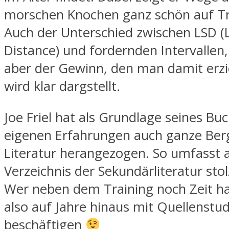
morschen Knochen ganz schön auf Tr
Auch der Unterschied zwischen LSD (
Distance) und fordernden Intervallen,
aber der Gewinn, den man damit erzi
wird klar dargstellt.
Joe Friel hat als Grundlage seines B
eigenen Erfahrungen auch ganze Ber
Literatur herangezogen. So umfasst a
Verzeichnis der Sekundärliteratur stol
Wer neben dem Training noch Zeit ha
also auf Jahre hinaus mit Quellenstu
beschäftigen