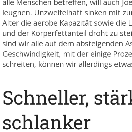
alle Menschen betreffen, will auch Joe 
leugnen. Unzweifelhaft sinken mit
Alter die aerobe Kapazität sowie die 
und der Körperfettanteil droht zu ste
sind wir alle auf dem absteigenden As
Geschwindigkeit, mit der einige Proz
schreiten, können wir allerdings etwa
Schneller, stär
schlanker