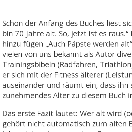
Schon der Anfang des Buches liest sic
bin 70 Jahre alt. So, jetzt ist es raus
hinzu fügen „Auch Päpste werden alt“. 
vielen von uns bekannt als Autor dive
Trainingsbibeln (Radfahren, Triathlon)
er sich mit der Fitness älterer (Leistu
auseinander und räumt ein, dass ihn 
zunehmendes Alter zu diesem Buch ins
Das erste Fazit lautet: Wer alt wird (o
gehört nicht automatisch zum alten E