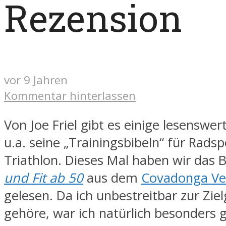
Rezension
vor 9 Jahren
Kommentar hinterlassen
Von Joe Friel gibt es einige lesenswer
u.a. seine „Trainingsbibeln“ für Rads
Triathlon. Dieses Mal haben wir das
und Fit ab 50
aus dem
Covadonga Ve
gelesen. Da ich unbestreitbar zur Zie
gehöre, war ich natürlich besonders 