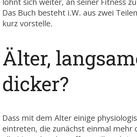
lohnt sich weiter, an seiner Fitness zu
Das Buch besteht i.W. aus zwei Teilen
kurz vorstelle.
Älter, langsam
dicker?
Dass mit dem Alter einige physiologis
eintreten, die zunächst einmal mehr