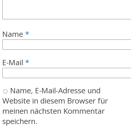
Name
*
E-Mail
*
Name, E-Mail-Adresse und
Website in diesem Browser für
meinen nächsten Kommentar
speichern.