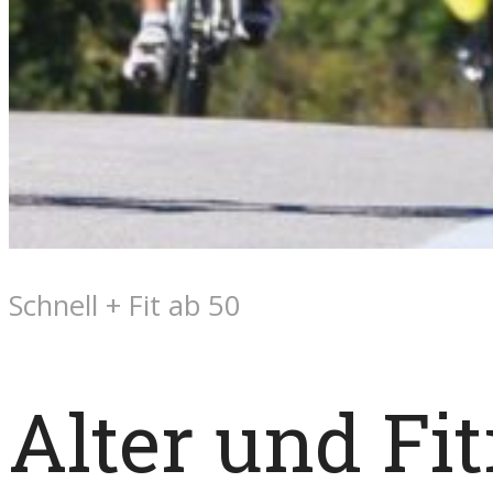
Schnell + Fit ab 50
Alter und Fi