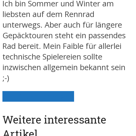
Ich bin Sommer und Winter am
liebsten auf dem Rennrad
unterwegs. Aber auch für längere
Gepäcktouren steht ein passendes
Rad bereit. Mein Faible für allerlei
technische Spielereien sollte
inzwischen allgemein bekannt sein
;-)
Alle Artikel anzeigen
Weitere interessante
Artikel