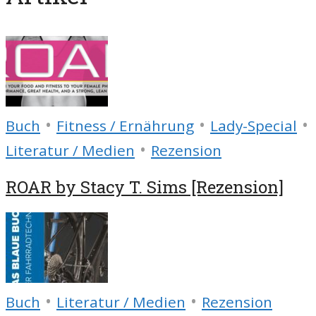
•
•
•
Buch
Fitness / Ernährung
Lady-Special
•
Literatur / Medien
Rezension
ROAR by Stacy T. Sims [Rezension]
•
•
Buch
Literatur / Medien
Rezension