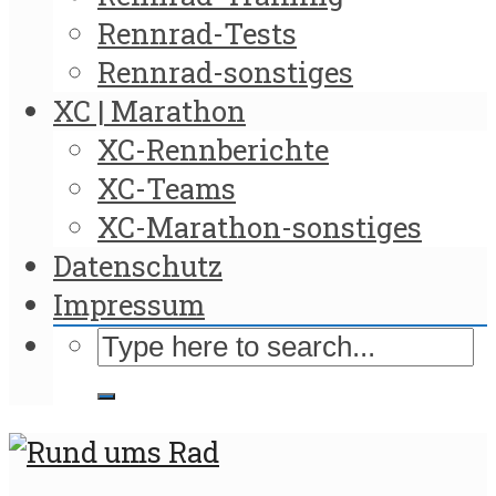
Rennrad-Tests
Rennrad-sonstiges
XC | Marathon
XC-Rennberichte
XC-Teams
XC-Marathon-sonstiges
Datenschutz
Impressum