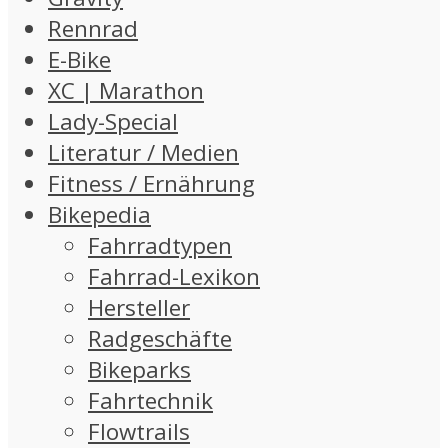
Rennrad
E-Bike
XC | Marathon
Lady-Special
Literatur / Medien
Fitness / Ernährung
Bikepedia
Fahrradtypen
Fahrrad-Lexikon
Hersteller
Radgeschäfte
Bikeparks
Fahrtechnik
Flowtrails