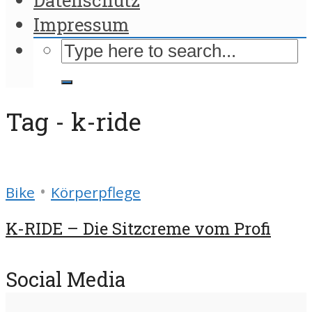
Impressum
Tag - k-ride
•
Bike
Körperpflege
K-RIDE – Die Sitzcreme vom Profi
Social Media