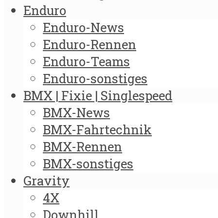
Enduro
Enduro-News
Enduro-Rennen
Enduro-Teams
Enduro-sonstiges
BMX | Fixie | Singlespeed
BMX-News
BMX-Fahrtechnik
BMX-Rennen
BMX-sonstiges
Gravity
4X
Downhill