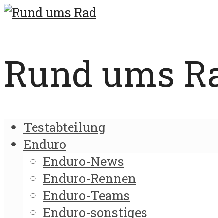
Rund ums Rad
Testabteilung
Enduro
Enduro-News
Enduro-Rennen
Enduro-Teams
Enduro-sonstiges