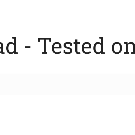
 - Tested on