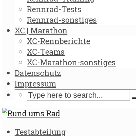
Rennrad-Tests
Rennrad-sonstiges
XC | Marathon
XC-Rennberichte
XC-Teams
XC-Marathon-sonstiges
Datenschutz
Impressum
Testabteilung