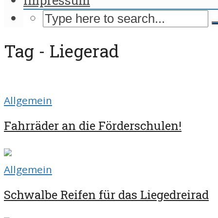
Tag - Liegerad
Allgemein
Fahrräder an die Förderschulen!
Allgemein
Schwalbe Reifen für das Liegedreirad