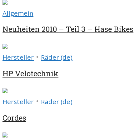
Allgemein
Neuheiten 2010 – Teil 3 – Hase Bikes
•
Hersteller
Räder (de)
HP Velotechnik
•
Hersteller
Räder (de)
Cordes