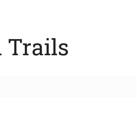
 Trails