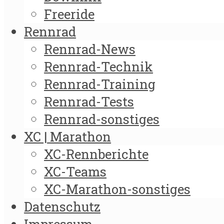
Freeride
Rennrad
Rennrad-News
Rennrad-Technik
Rennrad-Training
Rennrad-Tests
Rennrad-sonstiges
XC | Marathon
XC-Rennberichte
XC-Teams
XC-Marathon-sonstiges
Datenschutz
Impressum