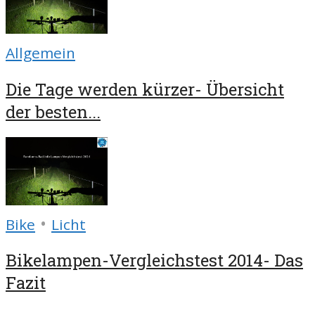
Allgemein
Die Tage werden kürzer- Übersicht
der besten...
•
Bike
Licht
Bikelampen-Vergleichstest 2014- Das
Fazit