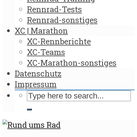
Rennrad-Tests
Rennrad-sonstiges
XC | Marathon
XC-Rennberichte
XC-Teams
XC-Marathon-sonstiges
Datenschutz
Impressum