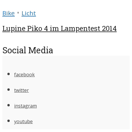
•
Bike
Licht
Lupine Piko 4 im Lampentest 2014
Social Media
facebook
twitter
instagram
youtube