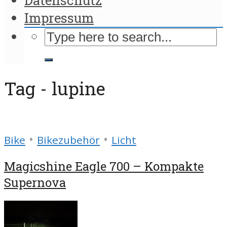
Impressum
Tag - lupine
•
•
Bike
Bikezubehör
Licht
Magicshine Eagle 700 – Kompakte
Supernova