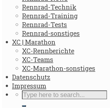
Rennrad-Technik
Rennrad-Training
Rennrad-Tests
Rennrad-sonstiges
XC | Marathon
XC-Rennberichte
XC-Teams
XC-Marathon-sonstiges
Datenschutz
Impressum