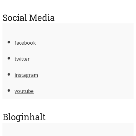
Social Media
facebook
twitter
instagram
youtube
Bloginhalt