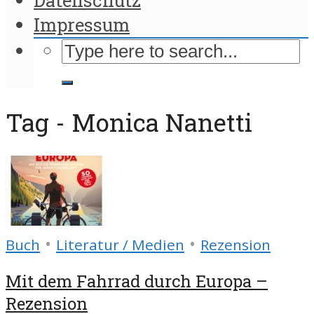
Impressum
Tag - Monica Nanetti
•
•
Buch
Literatur / Medien
Rezension
Mit dem Fahrrad durch Europa –
Rezension