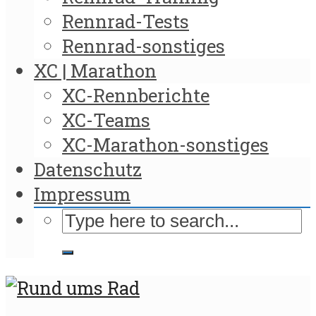
Rennrad-Tests
Rennrad-sonstiges
XC | Marathon
XC-Rennberichte
XC-Teams
XC-Marathon-sonstiges
Datenschutz
Impressum