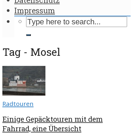
Impressum
Tag - Mosel
Radtouren
Einige Gepäcktouren mit dem
Fahrrad, eine Übersicht