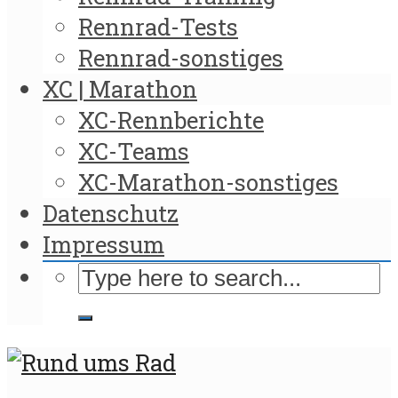
Rennrad-Tests
Rennrad-sonstiges
XC | Marathon
XC-Rennberichte
XC-Teams
XC-Marathon-sonstiges
Datenschutz
Impressum