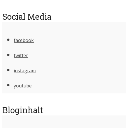
Social Media
facebook
twitter
instagram
youtube
Bloginhalt