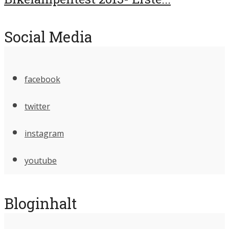
Social Media
facebook
twitter
instagram
youtube
Bloginhalt