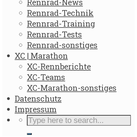
Rennrad-News
Rennrad-Technik
Rennrad-Training
Rennrad-Tests
Rennrad-sonstiges
XC | Marathon
XC-Rennberichte
XC-Teams
XC-Marathon-sonstiges
Datenschutz
Impressum