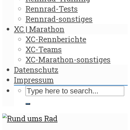
Rennrad-Tests
Rennrad-sonstiges
XC | Marathon
XC-Rennberichte
XC-Teams
XC-Marathon-sonstiges
Datenschutz
Impressum