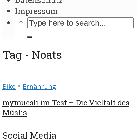
Impressum
Tag - Noats
•
Bike
Ernährung
mymuesli im Test – Die Vielfalt des
Müslis
Social Media