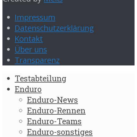
Impressum
Datenschutzerklärung
Kontakt
Über uns
Transparenz
Testabteilung
Enduro
Enduro-News
Enduro-Rennen
Enduro-Teams
Enduro-sonstiges