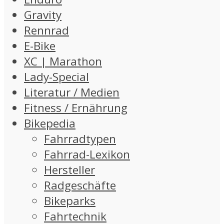
Gravity
Rennrad
E-Bike
XC | Marathon
Lady-Special
Literatur / Medien
Fitness / Ernährung
Bikepedia
Fahrradtypen
Fahrrad-Lexikon
Hersteller
Radgeschäfte
Bikeparks
Fahrtechnik