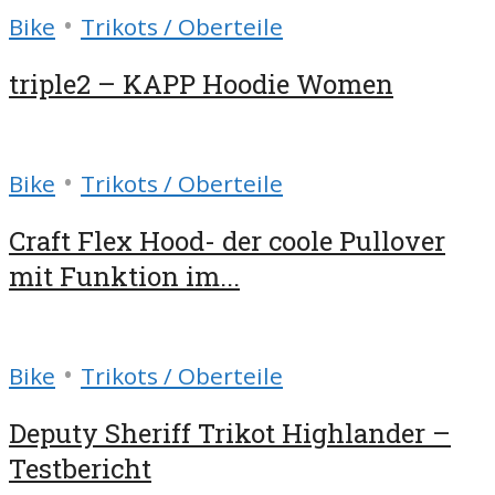
•
Bike
Trikots / Oberteile
triple2 – KAPP Hoodie Women
•
Bike
Trikots / Oberteile
Craft Flex Hood- der coole Pullover
mit Funktion im...
•
Bike
Trikots / Oberteile
Deputy Sheriff Trikot Highlander –
Testbericht