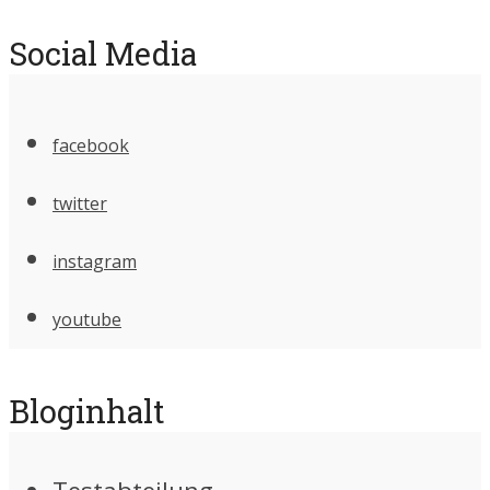
Social Media
facebook
twitter
instagram
youtube
Bloginhalt