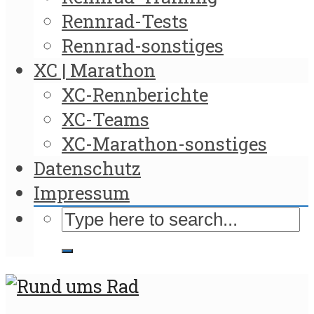
Rennrad-Tests
Rennrad-sonstiges
XC | Marathon
XC-Rennberichte
XC-Teams
XC-Marathon-sonstiges
Datenschutz
Impressum