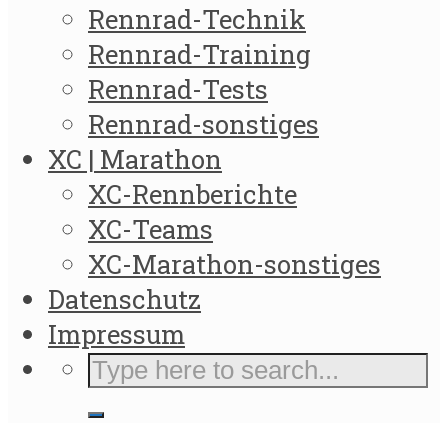
Rennrad-Technik
Rennrad-Training
Rennrad-Tests
Rennrad-sonstiges
XC | Marathon
XC-Rennberichte
XC-Teams
XC-Marathon-sonstiges
Datenschutz
Impressum