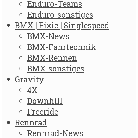
Enduro-Teams
Enduro-sonstiges
BMX | Fixie | Singlespeed
BMX-News
BMX-Fahrtechnik
BMX-Rennen
BMX-sonstiges
Gravity
4X
Downhill
Freeride
Rennrad
Rennrad-News