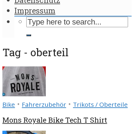
Impressum
Tag - oberteil
•
•
Bike
Fahrerzubehör
Trikots / Oberteile
Mons Royale Bike Tech T Shirt