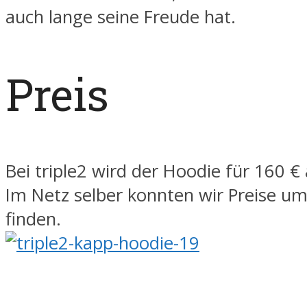
auch lange seine Freude hat.
Preis
Bei triple2 wird der Hoodie für 160 
Im Netz selber konnten wir Preise um
finden.