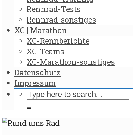
Rennrad-Tests
Rennrad-sonstiges
XC | Marathon
XC-Rennberichte
XC-Teams
XC-Marathon-sonstiges
Datenschutz
Impressum