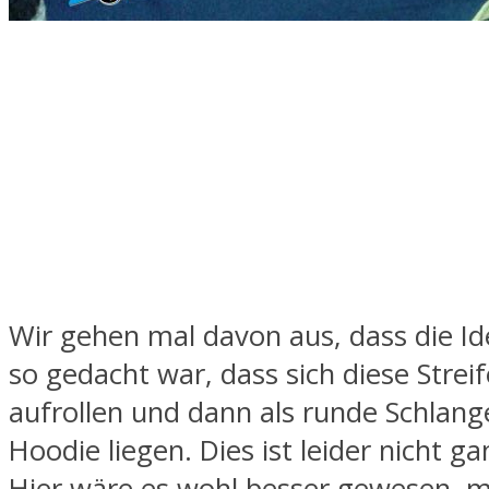
Wir gehen mal davon aus, dass die Id
so gedacht war, dass sich diese Strei
aufrollen und dann als runde Schlan
Hoodie liegen. Dies ist leider nicht g
Hier wäre es wohl besser gewesen, 