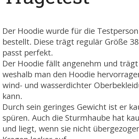
Der Hoodie wurde für die Testperson
bestellt. Diese trägt regulär Größe 3
passt perfekt.
Der Hoodie fällt angenehm und trägt 
weshalb man den Hoodie hervorrage
wind- und wasserdichter Oberbeklei
kann.
Durch sein geringes Gewicht ist er k
spüren. Auch die Sturmhaube hat ka
und liegt, wenn sie nicht übergezogen