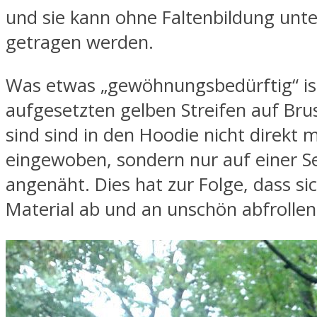
und sie kann ohne Faltenbildung unt
getragen werden.
Was etwas „gewöhnungsbedürftig“ ist
aufgesetzten gelben Streifen auf Bru
sind sind in den Hoodie nicht direkt m
eingewoben, sondern nur auf einer Se
angenäht. Dies hat zur Folge, dass si
Material ab und an unschön abfrollen