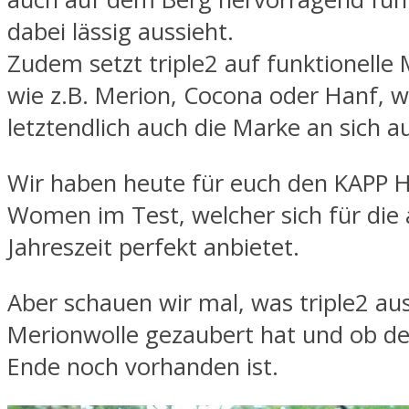
dabei lässig aussieht.
Zudem setzt triple2 auf funktionelle 
wie z.B. Merion, Cocona oder Hanf, 
letztendlich auch die Marke an sich 
Wir haben heute für euch den KAPP 
Women im Test, welcher sich für die 
Jahreszeit perfekt anbietet.
Aber schauen wir mal, was triple2 au
Merionwolle gezaubert hat und ob d
Ende noch vorhanden ist.