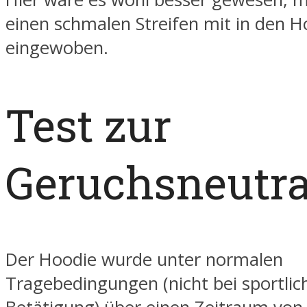
einen schmalen Streifen mit in den H
eingewoben.
Test zur
Geruchsneutra
Der Hoodie wurde unter normalen
Tragebedingungen (nicht bei sportlic