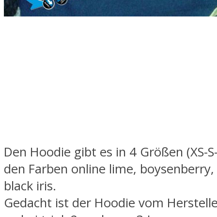
Den Hoodie gibt es in 4 Größen (XS-S
den Farben online lime, boysenberry, 
black iris.
Gedacht ist der Hoodie vom Herstelle