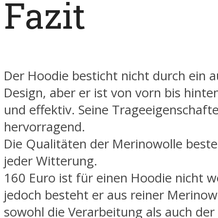
Fazit
Der Hoodie besticht nicht durch ein 
Design, aber er ist von vorn bis hint
und effektiv. Seine Trageeigenschaft
hervorragend.
Die Qualitäten der Merinowolle beste
jeder Witterung.
160 Euro ist für einen Hoodie nicht w
jedoch besteht er aus reiner Merinow
sowohl die Verarbeitung als auch der 