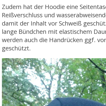
Zudem hat der Hoodie eine Seitentas
Reißverschluss und wasserabweisend
damit der Inhalt vor Schweiß geschütz
lange Bündchen mit elastischem Da
werden auch die Handrücken ggf. vor
geschützt.