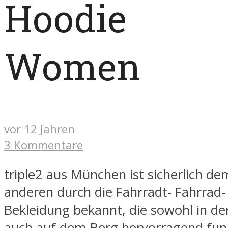
Hoodie
Women
vor 12 Jahren
3 Kommentare
triple2 aus München ist sicherlich de
anderen durch die Fahrradt- Fahrrad
Bekleidung bekannt, die sowohl in der
auch auf dem Berg hervorragend funk