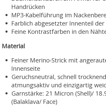
Handrücken
MP3-Kabelführung im Nackenbere
Farblich abgesetzter Innenteil der
Feine Kontrastfarben in den Näht
Material
Feiner Merino-Strick mit angeraut
Innenseite
Geruchsneutral, schnell trocknend
atmungsaktiv und einzigartig wei
Garnstärke: 21 Micron (Shell)/ 18
(Balaklava/ Face)