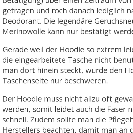
Betätigung) über einen Zeitraum von
getragen und roch danach lediglich n
Deodorant. Die legendäre Geruchsneu
Merinowolle kann nur bestätigt werd
Gerade weil der Hoodie so extrem lei
die eingearbeitete Tasche nicht benut
man dort hinein steckt, würde den H
Taschenseite nur beschweren.
Der Hoodie muss nicht allzu oft gew
werden, somit leidet auch die Faser n
schnell. Zudem sollte man die Pflege
Herstellers beachten, damit man an