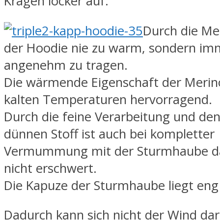
Kragen locker auf.
Durch die Me
der Hoodie nie zu warm, sondern im
angenehm zu tragen.
Die wärmende Eigenschaft der Merino
kalten Temperaturen hervorragend.
Durch die feine Verarbeitung und den
dünnen Stoff ist auch bei kompletter
Vermummung mit der Sturmhaube d
nicht erschwert.
Die Kapuze der Sturmhaube liegt eng
Dadurch kann sich nicht der Wind da