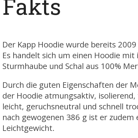
Fakts
Der Kapp Hoodie wurde bereits 2009 
Es handelt sich um einen Hoodie mit i
Sturmhaube und Schal aus 100% Meri
Durch die guten Eigenschaften der Me
der Hoodie atmungsaktiv, isolierend
leicht, geruchsneutral und schnell tr
nach gewogenen 386 g ist er zudem 
Leichtgewicht.