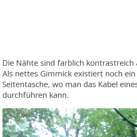
Die Nähte sind farblich kontrastreich
Als nettes Gimmick existiert noch ein
Seitentasche, wo man das Kabel eine
durchführen kann.