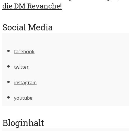
die DM Revanche!
Social Media
facebook
twitter
instagram
youtube
Bloginhalt