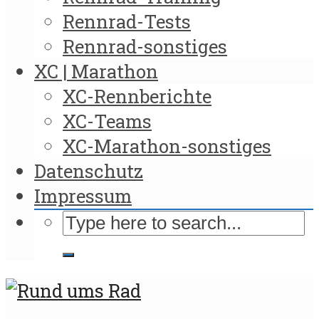
Rennrad-Tests
Rennrad-sonstiges
XC | Marathon
XC-Rennberichte
XC-Teams
XC-Marathon-sonstiges
Datenschutz
Impressum