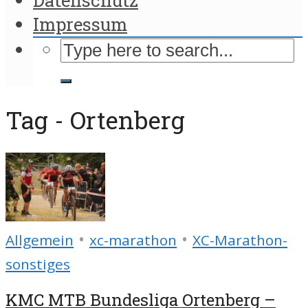
Impressum
Tag - Ortenberg
•
•
Allgemein
xc-marathon
XC-Marathon-
sonstiges
KMC MTB Bundesliga Ortenberg –