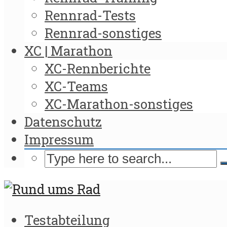
Rennrad-Tests
Rennrad-sonstiges
XC | Marathon
XC-Rennberichte
XC-Teams
XC-Marathon-sonstiges
Datenschutz
Impressum
Testabteilung