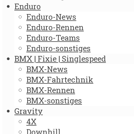
Enduro
Enduro-News
Enduro-Rennen
Enduro-Teams
Enduro-sonstiges
BMX | Fixie | Singlespeed
BMX-News
BMX-Fahrtechnik
BMX-Rennen
BMX-sonstiges
Gravity
4X
Downhill