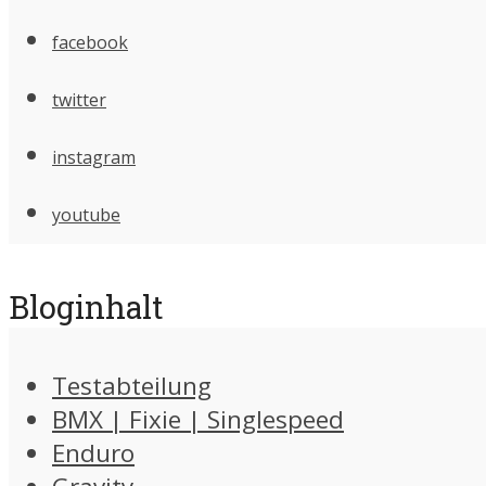
facebook
twitter
instagram
youtube
Bloginhalt
Testabteilung
BMX | Fixie | Singlespeed
Enduro