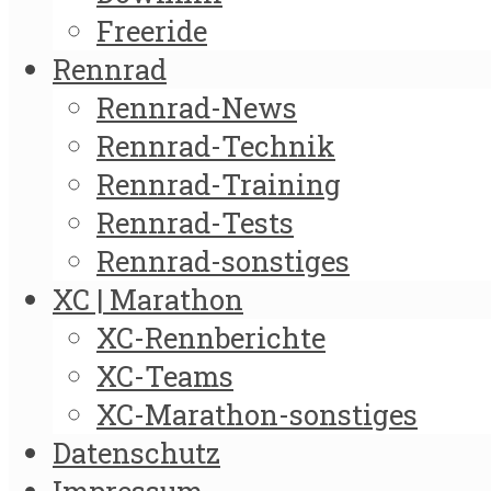
Freeride
Rennrad
Rennrad-News
Rennrad-Technik
Rennrad-Training
Rennrad-Tests
Rennrad-sonstiges
XC | Marathon
XC-Rennberichte
XC-Teams
XC-Marathon-sonstiges
Datenschutz
Impressum