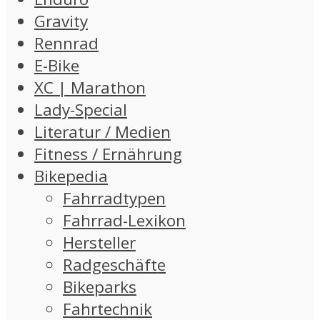
Gravity
Rennrad
E-Bike
XC | Marathon
Lady-Special
Literatur / Medien
Fitness / Ernährung
Bikepedia
Fahrradtypen
Fahrrad-Lexikon
Hersteller
Radgeschäfte
Bikeparks
Fahrtechnik