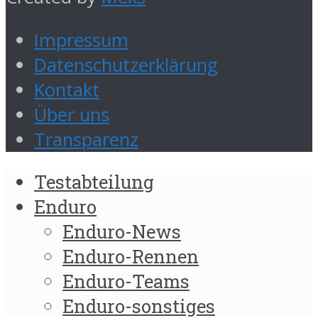
Impressum
Datenschutzerklärung
Kontakt
Über uns
Transparenz
Testabteilung
Enduro
Enduro-News
Enduro-Rennen
Enduro-Teams
Enduro-sonstiges