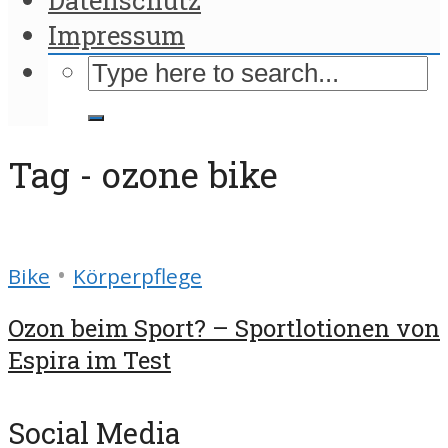
Impressum
Tag - ozone bike
•
Bike
Körperpflege
Ozon beim Sport? – Sportlotionen von
Espira im Test
Social Media