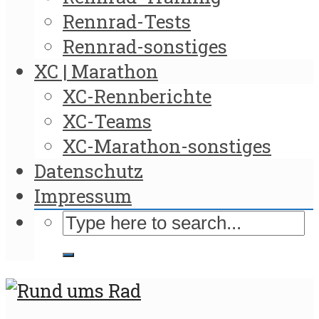
Rennrad-Tests
Rennrad-sonstiges
XC | Marathon
XC-Rennberichte
XC-Teams
XC-Marathon-sonstiges
Datenschutz
Impressum