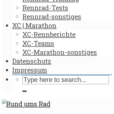
Rennrad-Tests
Rennrad-sonstiges
XC | Marathon
XC-Rennberichte
XC-Teams
XC-Marathon-sonstiges
Datenschutz
Impressum