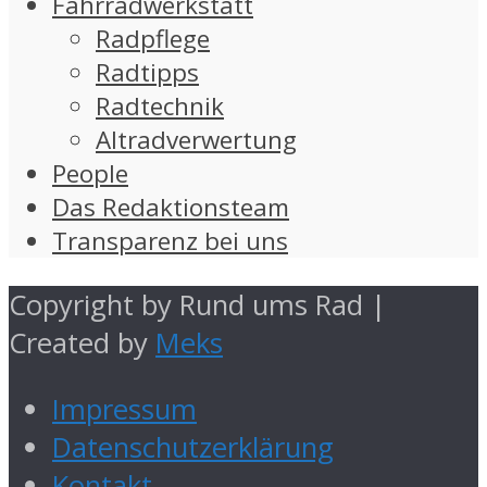
Fahrradwerkstatt
Radpflege
Radtipps
Radtechnik
Altradverwertung
People
Das Redaktionsteam
Transparenz bei uns
Copyright by Rund ums Rad |
Created by
Meks
Impressum
Datenschutzerklärung
Kontakt