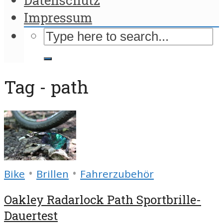
Impressum
Tag - path
•
•
Bike
Brillen
Fahrerzubehör
Oakley Radarlock Path Sportbrille-
Dauertest