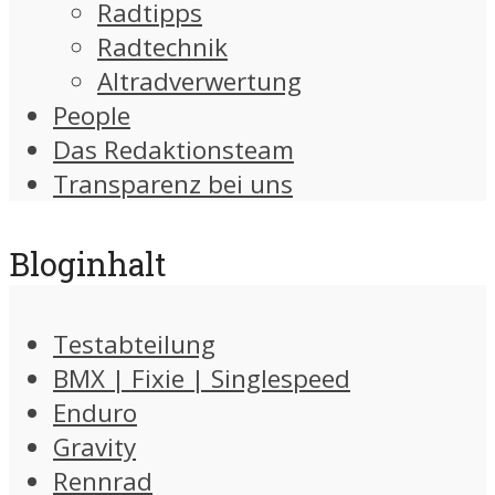
Radtipps
Radtechnik
Altradverwertung
People
Das Redaktionsteam
Transparenz bei uns
Bloginhalt
Testabteilung
BMX | Fixie | Singlespeed
Enduro
Gravity
Rennrad