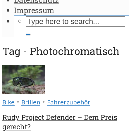
Impressum
Tag - Photochromatisch
•
•
Bike
Brillen
Fahrerzubehör
Rudy Project Defender – Dem Preis
gerecht?