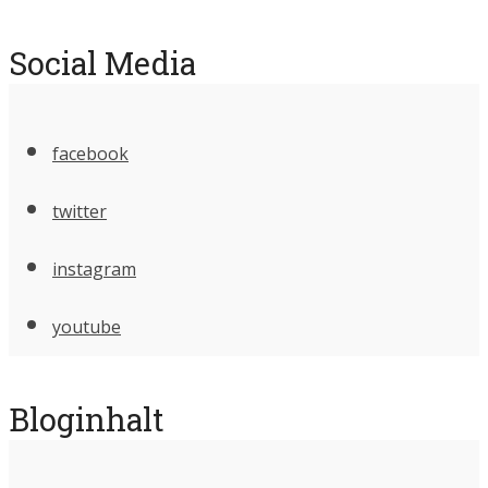
Social Media
facebook
twitter
instagram
youtube
Bloginhalt