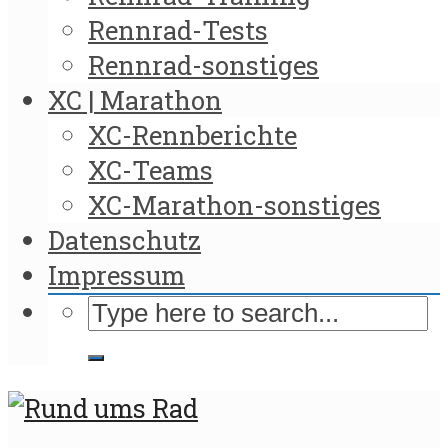
Rennrad-Tests
Rennrad-sonstiges
XC | Marathon
XC-Rennberichte
XC-Teams
XC-Marathon-sonstiges
Datenschutz
Impressum