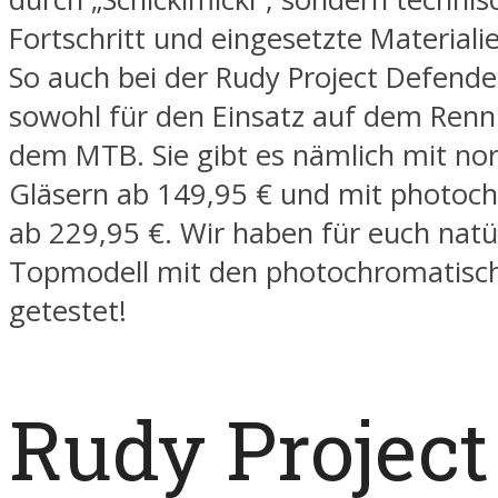
Fortschritt und eingesetzte Materiali
So auch bei der Rudy Project Defender,
sowohl für den Einsatz auf dem Renn
dem MTB. Sie gibt es nämlich mit no
Gläsern ab 149,95 € und mit photoc
ab 229,95 €. Wir haben für euch natü
Topmodell mit den photochromatisc
getestet!
Rudy Project