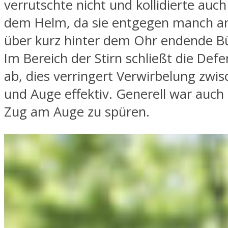
verrutschte nicht und kollidierte auch
dem Helm, da sie entgegen manch and
über kurz hinter dem Ohr endende Bü
Im Bereich der Stirn schließt die Def
ab, dies verringert Verwirbelung zwisc
und Auge effektiv. Generell war auch s
Zug am Auge zu spüren.