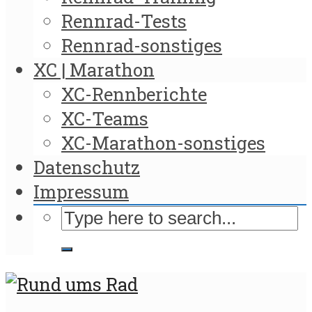
Rennrad-Tests
Rennrad-sonstiges
XC | Marathon
XC-Rennberichte
XC-Teams
XC-Marathon-sonstiges
Datenschutz
Impressum