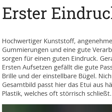
Erster Eindru
Hochwertiger Kunststoff, angenehm
Gummierungen und eine gute Verarb
sorgen für einen guten Eindruck. Ge
Ersten Aufsetzen gefällt die gute Pa
Brille und der einstellbare Bügel. Ni
Gesamtbild passt hier das Etui aus h
Plastik, welches oft störrisch schließt.