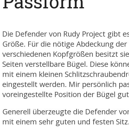
Passform
Die Defender von Rudy Project gibt es
Größe. Für die nötige Abdeckung der
verschiedenen Kopfgrößen besitzt sie
Seiten verstellbare Bügel. Diese könn
mit einem kleinen Schlitzschraubend
eingestellt werden. Mir persönlich pa
voreingestellte Position der Bügel gut
Generell überzeugte die Defender vo
mit einem sehr guten und festen Sitz.