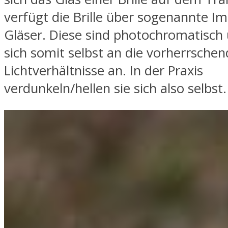
verfügt die Brille über sogenannte I
Gläser. Diese sind photochromatisch
sich somit selbst an die vorherrsche
Lichtverhältnisse an. In der Praxis
verdunkeln/hellen sie sich also selbst.