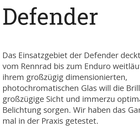
Defender
Das Einsatzgebiet der Defender deckt
vom Rennrad bis zum Enduro weitläuf
ihrem großzügig dimensionierten,
photochromatischen Glas will die Brill
großzügige Sicht und immerzu optim
Belichtung sorgen. Wir haben das Ga
mal in der Praxis getestet.