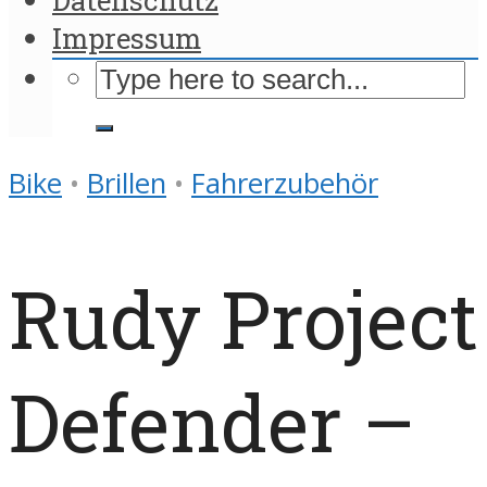
Impressum
Bike
•
Brillen
•
Fahrerzubehör
Rudy Project
Defender –