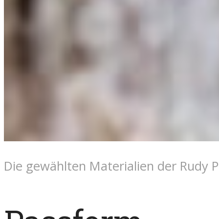
Die gewählten Materialien der Rudy P