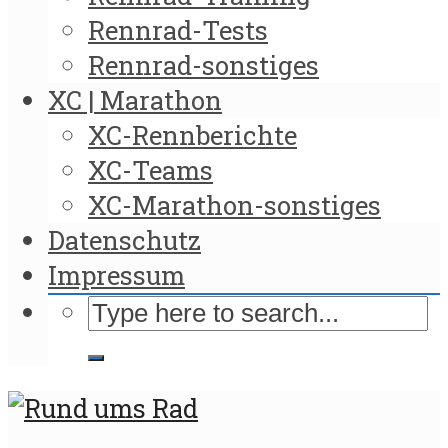
Rennrad-Tests
Rennrad-sonstiges
XC | Marathon
XC-Rennberichte
XC-Teams
XC-Marathon-sonstiges
Datenschutz
Impressum