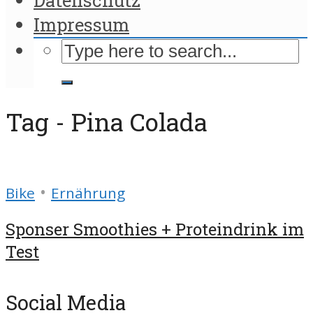
Impressum
Tag - Pina Colada
•
Bike
Ernährung
Sponser Smoothies + Proteindrink im
Test
Social Media