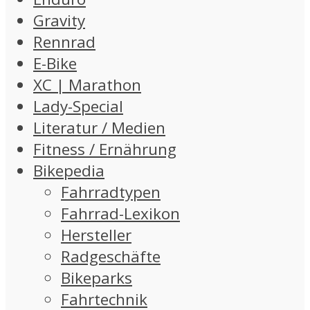
Gravity
Rennrad
E-Bike
XC | Marathon
Lady-Special
Literatur / Medien
Fitness / Ernährung
Bikepedia
Fahrradtypen
Fahrrad-Lexikon
Hersteller
Radgeschäfte
Bikeparks
Fahrtechnik