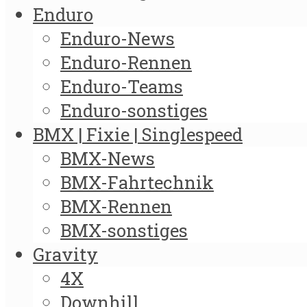
Enduro
Enduro-News
Enduro-Rennen
Enduro-Teams
Enduro-sonstiges
BMX | Fixie | Singlespeed
BMX-News
BMX-Fahrtechnik
BMX-Rennen
BMX-sonstiges
Gravity
4X
Downhill