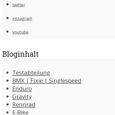
twitter
instagram
youtube
Bloginhalt
Testabteilung
BMX | Fixie | Singlespeed
Enduro
Gravity
Rennrad
E-Bike