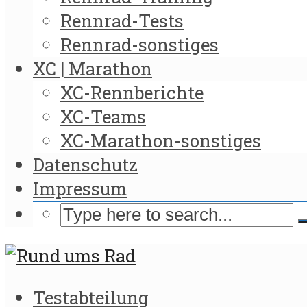
Rennrad-Tests
Rennrad-sonstiges
XC | Marathon
XC-Rennberichte
XC-Teams
XC-Marathon-sonstiges
Datenschutz
Impressum
Testabteilung