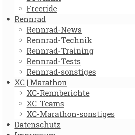
Freeride
Rennrad
Rennrad-News
Rennrad-Technik
Rennrad-Training
Rennrad-Tests
Rennrad-sonstiges
XC | Marathon
XC-Rennberichte
XC-Teams
XC-Marathon-sonstiges
Datenschutz
Impressum