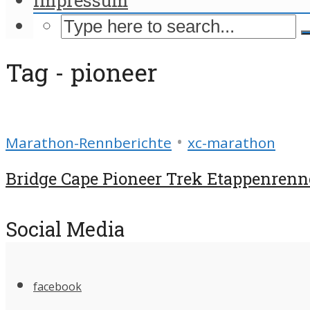
Tag - pioneer
•
Marathon-Rennberichte
xc-marathon
Bridge Cape Pioneer Trek Etappenren
Social Media
facebook