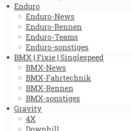
Enduro
Enduro-News
Enduro-Rennen
Enduro-Teams
Enduro-sonstiges
BMX | Fixie | Singlespeed
BMX-News
BMX-Fahrtechnik
BMX-Rennen
BMX-sonstiges
Gravity
4X
Downhill