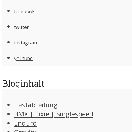
facebook
twitter
instagram
youtube
Bloginhalt
Testabteilung
BMX | Fixie | Singlespeed
Enduro