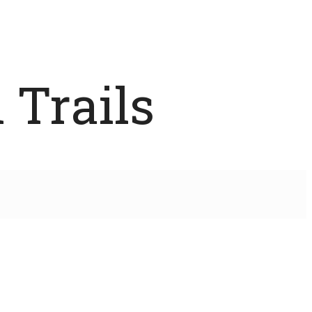
 Trails