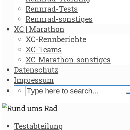
Rennrad-Tests
Rennrad-sonstiges
XC | Marathon
XC-Rennberichte
XC-Teams
XC-Marathon-sonstiges
Datenschutz
Impressum
Testabteilung