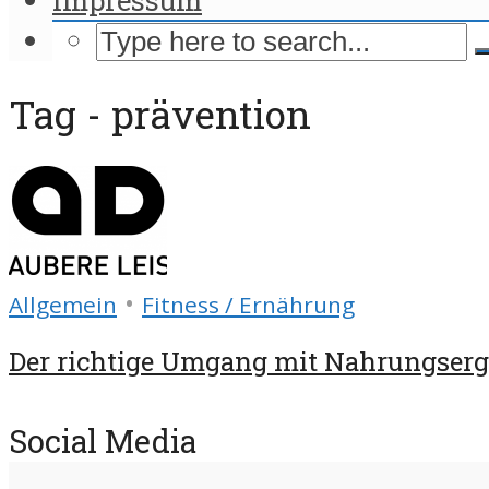
Tag - prävention
•
Allgemein
Fitness / Ernährung
Der richtige Umgang mit Nahrungser
Social Media