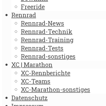
Freeride
Rennrad
Rennrad-News
Rennrad-Technik
Rennrad-Training
Rennrad-Tests
Rennrad-sonstiges
XC | Marathon
XC-Rennberichte
XC-Teams
XC-Marathon-sonstiges
Datenschutz
Impressum