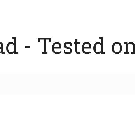
 - Tested on