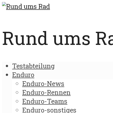
Rund ums Rad
Testabteilung
Enduro
Enduro-News
Enduro-Rennen
Enduro-Teams
Enduro-sonstiges