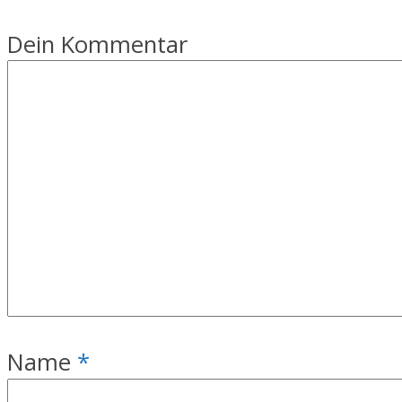
Dein Kommentar
Name
*