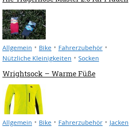
•
•
•
Allgemein
Bike
Fahrerzubehör
•
Nützliche Kleinigkeiten
Socken
Wrightsock – Warme Füße
•
•
•
Allgemein
Bike
Fahrerzubehör
Jacken