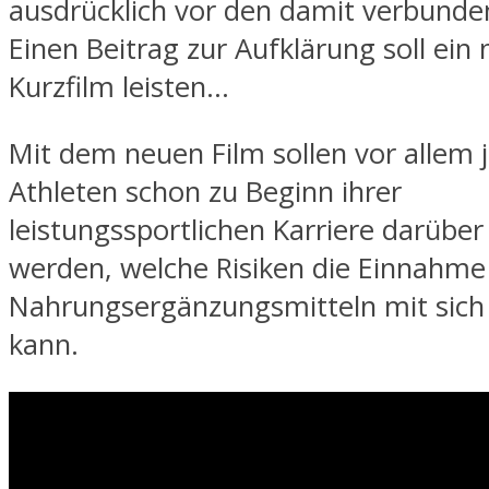
ausdrücklich vor den damit verbunden
Einen Beitrag zur Aufklärung soll ein
Kurzfilm leisten…
Mit dem neuen Film sollen vor allem 
Athleten schon zu Beginn ihrer
leistungssportlichen Karriere darüber
werden, welche Risiken die Einnahme
Nahrungsergänzungsmitteln mit sich
kann.