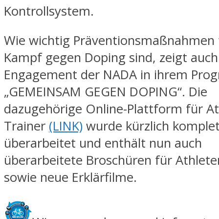
Kontrollsystem.
Wie wichtig Präventionsmaßnahmen 
Kampf gegen Doping sind, zeigt auch
Engagement der NADA in ihrem Pr
„GEMEINSAM GEGEN DOPING“. Die
dazugehörige Online-Plattform für A
Trainer
(LINK)
wurde kürzlich komplet
überarbeitet und enthält nun auch
überarbeitete Broschüren für Athlete
sowie neue Erklärfilme.