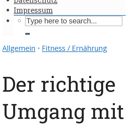
Impressum
Allgemein
•
Fitness / Ernährung
Der richtige
Umgang mit