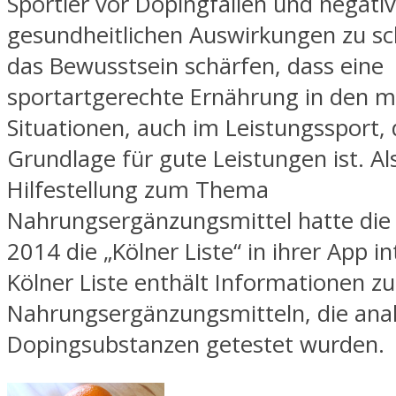
Sportler vor Dopingfallen und negati
gesundheitlichen Auswirkungen zu sc
das Bewusstsein schärfen, dass eine
sportartgerechte Ernährung in den m
Situationen, auch im Leistungssport, 
Grundlage für gute Leistungen ist. Al
Hilfestellung zum Thema
Nahrungsergänzungsmittel hatte die
2014 die „Kölner Liste“ in ihrer App in
Kölner Liste enthält Informationen zu
Nahrungsergänzungsmitteln, die anal
Dopingsubstanzen getestet wurden.