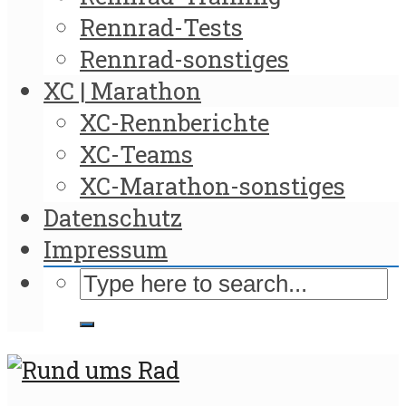
Rennrad-Tests
Rennrad-sonstiges
XC | Marathon
XC-Rennberichte
XC-Teams
XC-Marathon-sonstiges
Datenschutz
Impressum