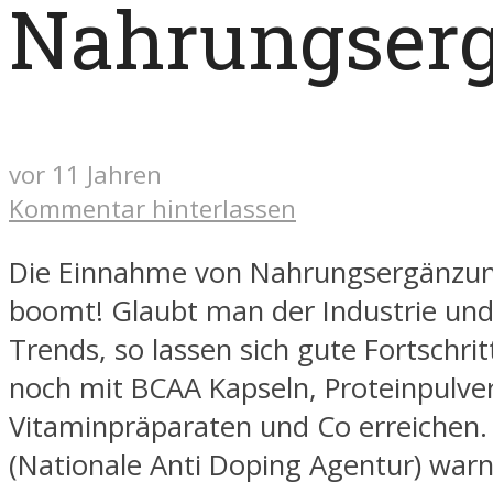
Nahrungserg
vor 11 Jahren
Kommentar hinterlassen
Die Einnahme von Nahrungsergänzun
boomt! Glaubt man der Industrie und
Trends, so lassen sich gute Fortschrit
noch mit BCAA Kapseln, Proteinpulve
Vitaminpräparaten und Co erreichen
(Nationale Anti Doping Agentur) warn