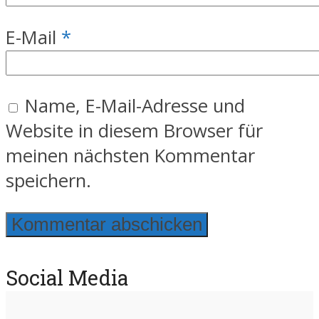
E-Mail
*
Name, E-Mail-Adresse und
Website in diesem Browser für
meinen nächsten Kommentar
speichern.
Social Media