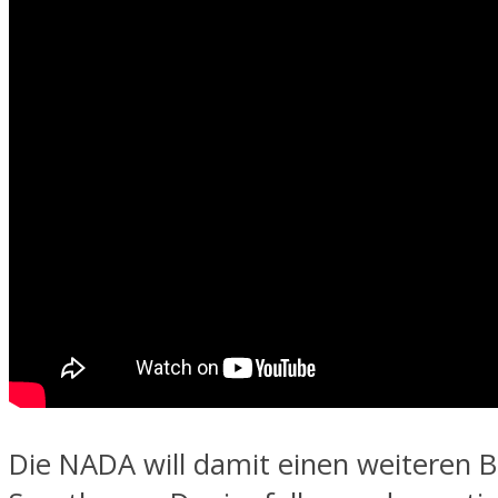
Die NADA will damit einen weiteren Be