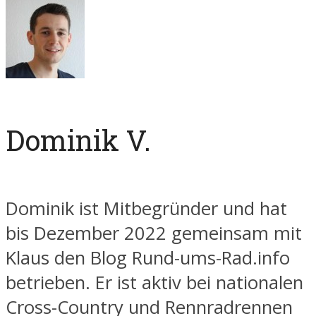
Dominik V.
Dominik ist Mitbegründer und hat
bis Dezember 2022 gemeinsam mit
Klaus den Blog Rund-ums-Rad.info
betrieben. Er ist aktiv bei nationalen
Cross-Country und Rennradrennen