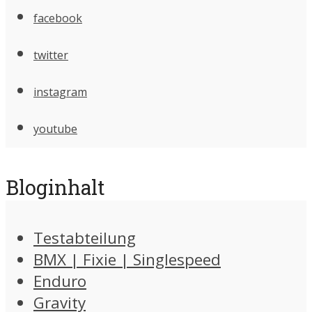
facebook
twitter
instagram
youtube
Bloginhalt
Testabteilung
BMX | Fixie | Singlespeed
Enduro
Gravity