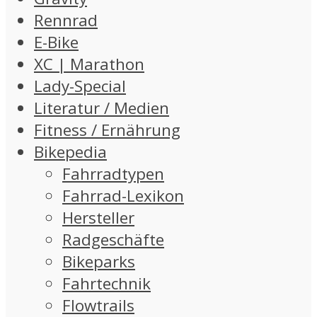
Rennrad
E-Bike
XC | Marathon
Lady-Special
Literatur / Medien
Fitness / Ernährung
Bikepedia
Fahrradtypen
Fahrrad-Lexikon
Hersteller
Radgeschäfte
Bikeparks
Fahrtechnik
Flowtrails