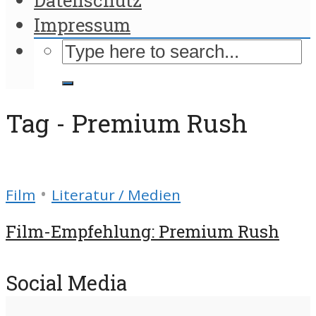
Impressum
Tag - Premium Rush
•
Film
Literatur / Medien
Film-Empfehlung: Premium Rush
Social Media