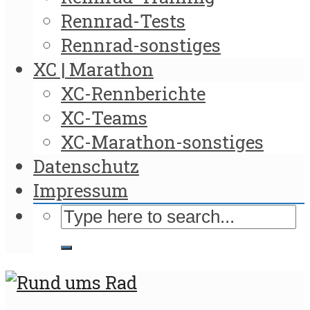
Rennrad-Tests
Rennrad-sonstiges
XC | Marathon
XC-Rennberichte
XC-Teams
XC-Marathon-sonstiges
Datenschutz
Impressum