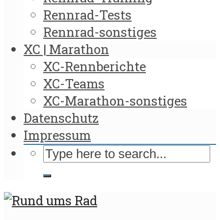
Rennrad-Tests
Rennrad-sonstiges
XC | Marathon
XC-Rennberichte
XC-Teams
XC-Marathon-sonstiges
Datenschutz
Impressum