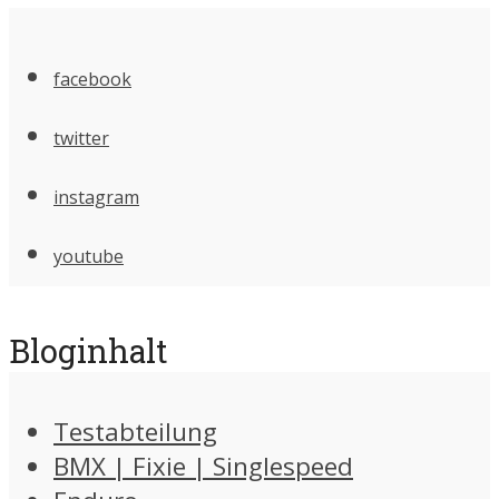
facebook
twitter
instagram
youtube
Bloginhalt
Testabteilung
BMX | Fixie | Singlespeed