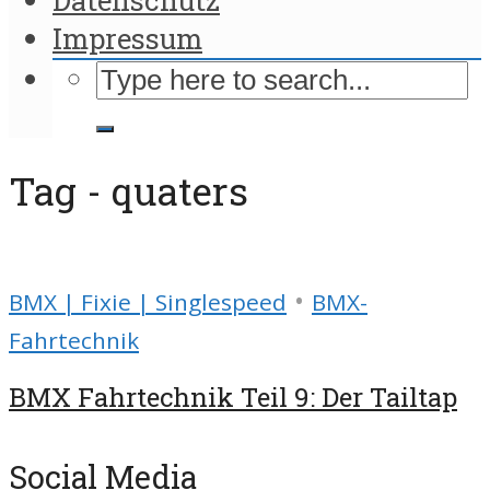
Impressum
Tag - quaters
•
BMX | Fixie | Singlespeed
BMX-
Fahrtechnik
BMX Fahrtechnik Teil 9: Der Tailtap
Social Media