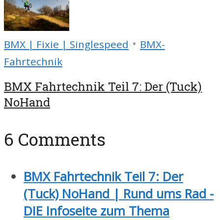
•
BMX | Fixie | Singlespeed
BMX-
Fahrtechnik
BMX Fahrtechnik Teil 7: Der (Tuck)
NoHand
6 Comments
BMX Fahrtechnik Teil 7: Der
(Tuck) NoHand | Rund ums Rad -
DIE Infoseite zum Thema