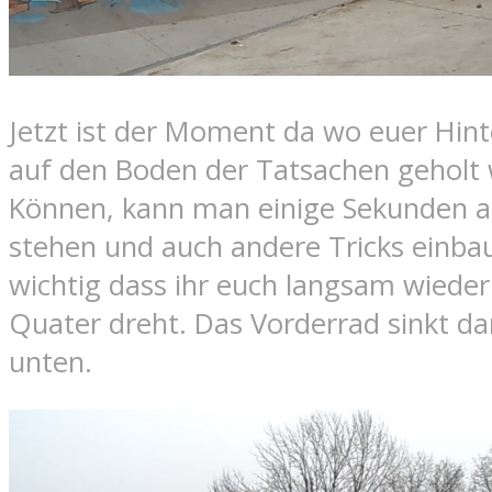
Jetzt ist der Moment da wo euer Hin
auf den Boden der Tatsachen geholt w
Können, kann man einige Sekunden 
stehen und auch andere Tricks einbau
wichtig dass ihr euch langsam wieder
Quater dreht. Das Vorderrad sinkt d
unten.