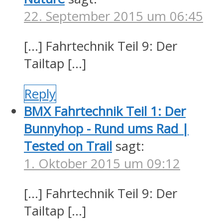
22. September 2015 um 06:45
[…] Fahrtechnik Teil 9: Der
Tailtap […]
Reply
BMX Fahrtechnik Teil 1: Der
Bunnyhop - Rund ums Rad |
Tested on Trail
sagt:
1. Oktober 2015 um 09:12
[…] Fahrtechnik Teil 9: Der
Tailtap […]