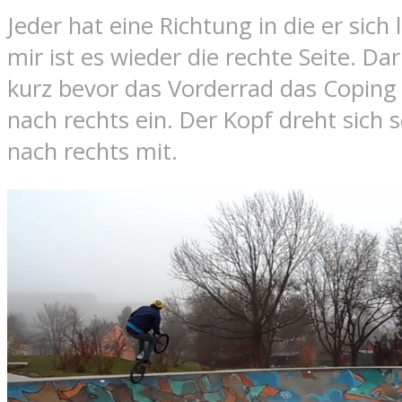
Jeder hat eine Richtung in die er sich 
mir ist es wieder die rechte Seite. Da
kurz bevor das Vorderrad das Coping v
nach rechts ein. Der Kopf dreht sich
nach rechts mit.