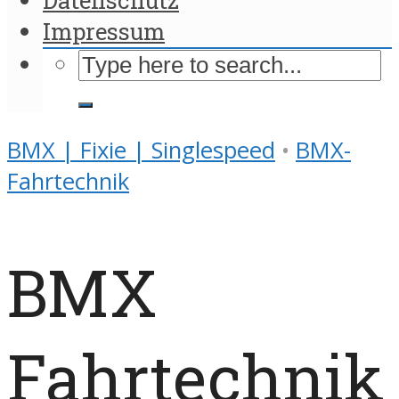
Impressum
BMX | Fixie | Singlespeed
•
BMX-
Fahrtechnik
BMX
Fahrtechnik