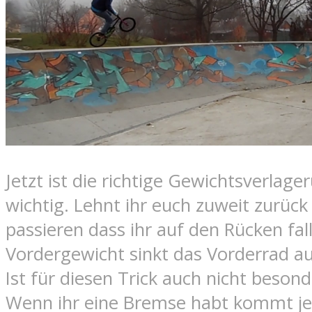
Jetzt ist die richtige Gewichtsverlag
wichtig. Lehnt ihr euch zuweit zurück
passieren dass ihr auf den Rücken fallt
Vordergewicht sinkt das Vorderrad a
Ist für diesen Trick auch nicht besond
Wenn ihr eine Bremse habt kommt j