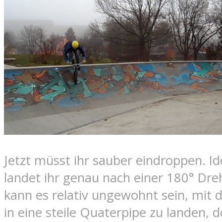
Jetzt müsst ihr sauber eindroppen. I
landet ihr genau nach einer 180° Dr
kann es relativ ungewohnt sein, mit
in eine steile Quaterpipe zu landen, 