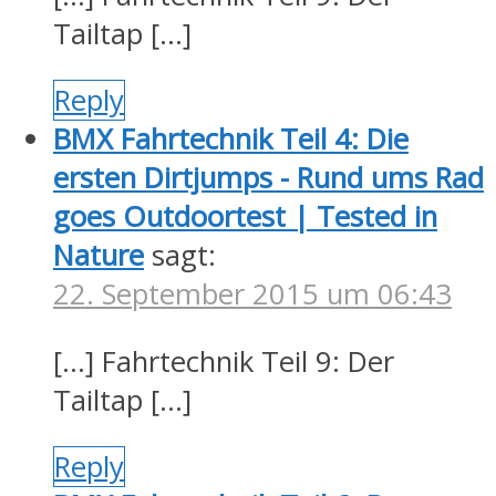
Tailtap […]
Reply
BMX Fahrtechnik Teil 4: Die
ersten Dirtjumps - Rund ums Rad
goes Outdoortest | Tested in
Nature
sagt:
22. September 2015 um 06:43
[…] Fahrtechnik Teil 9: Der
Tailtap […]
Reply