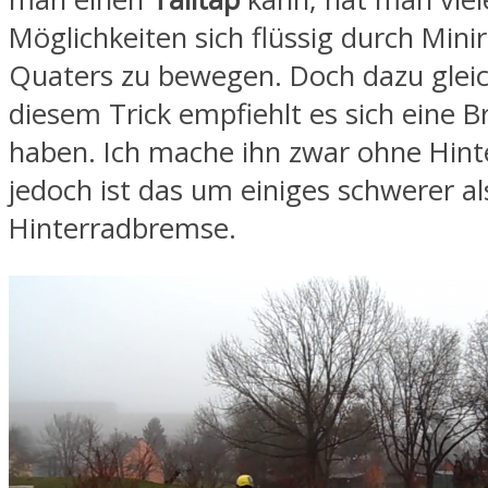
Möglichkeiten sich flüssig durch Min
Quaters zu bewegen. Doch dazu gleic
diesem Trick empfiehlt es sich eine 
haben. Ich mache ihn zwar ohne Hin
jedoch ist das um einiges schwerer al
Hinterradbremse.