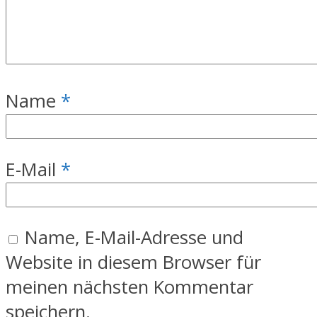
Name
*
E-Mail
*
Name, E-Mail-Adresse und
Website in diesem Browser für
meinen nächsten Kommentar
speichern.