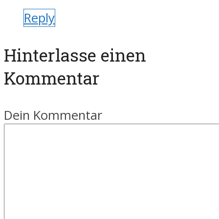
Reply
Hinterlasse einen
Kommentar
Dein Kommentar