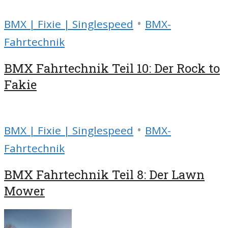
•
BMX | Fixie | Singlespeed
BMX-
Fahrtechnik
BMX Fahrtechnik Teil 10: Der Rock to
Fakie
•
BMX | Fixie | Singlespeed
BMX-
Fahrtechnik
BMX Fahrtechnik Teil 8: Der Lawn
Mower