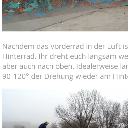
Nachdem das Vorderrad in der Luft ist
Hinterrad. Ihr dreht euch langsam we
aber auch nach oben. Idealerweise lan
90-120° der Drehung wieder am Hint