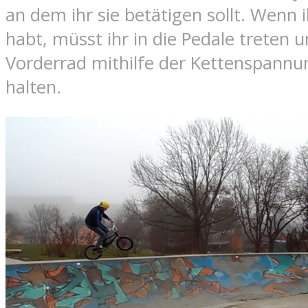
an dem ihr sie betätigen sollt. Wenn 
habt, müsst ihr in die Pedale treten 
Vorderrad mithilfe der Kettenspannun
halten.