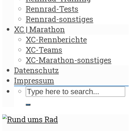
Rennrad-Tests
Rennrad-sonstiges
XC | Marathon
XC-Rennberichte
XC-Teams
XC-Marathon-sonstiges
Datenschutz
Impressum