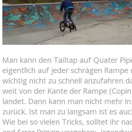
Man kann den Tailtap auf Quater Pip
eigentlich auf jeder schrägen Rampe 
wichtig nicht zu schnell anzufahren 
weit von der Kante der Rampe (Copin
landet. Dann kann man nicht mehr i
zurück. Ist man zu langsam ist es au
Wie bei so vielen Tricks, solltet ihr n