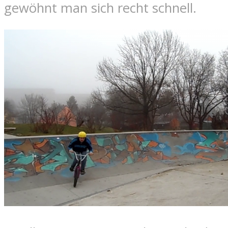
gewöhnt man sich recht schnell.