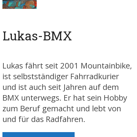
Lukas-BMX
Lukas fährt seit 2001 Mountainbike,
ist selbstständiger Fahrradkurier
und ist auch seit Jahren auf dem
BMX unterwegs. Er hat sein Hobby
zum Beruf gemacht und lebt von
und für das Radfahren.