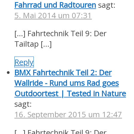
Fahrrad und Radtouren
sagt:
5. Mai 2014 um 07:31
[…] Fahrtechnik Teil 9: Der
Tailtap […]
Reply
BMX Fahrtechnik Teil 2: Der
Wallride - Rund ums Rad goes
Outdoortest | Tested in Nature
sagt:
16. September 2015 um 12:47
[…] Fahrtechnik Teil 9: Der