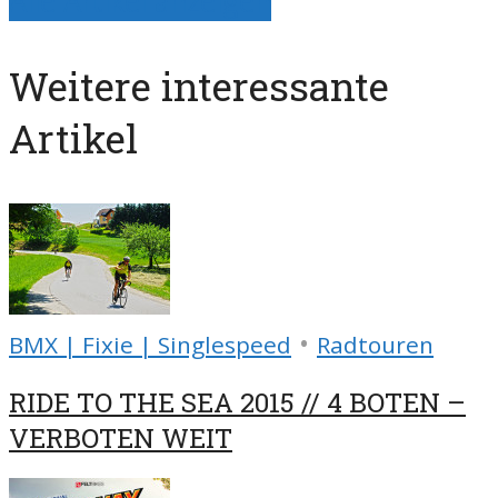
Alle Artikel anzeigen
Weitere interessante
Artikel
•
BMX | Fixie | Singlespeed
Radtouren
RIDE TO THE SEA 2015 // 4 BOTEN –
VERBOTEN WEIT