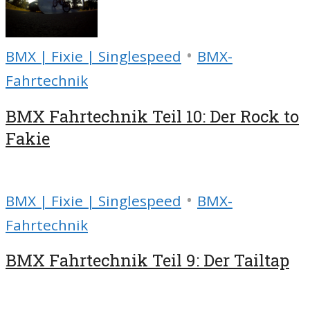
•
BMX | Fixie | Singlespeed
BMX-
Fahrtechnik
BMX Fahrtechnik Teil 10: Der Rock to
Fakie
•
BMX | Fixie | Singlespeed
BMX-
Fahrtechnik
BMX Fahrtechnik Teil 9: Der Tailtap