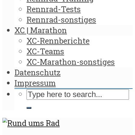
Rennrad-Tests
Rennrad-sonstiges
XC | Marathon
XC-Rennberichte
XC-Teams
XC-Marathon-sonstiges
Datenschutz
Impressum