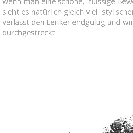
wenn man eine schöne, flüssige Be
sieht es natürlich gleich viel stylisch
verlässt den Lenker endgültig und wi
durchgestreckt.