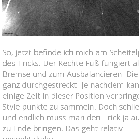
So, jetzt befinde ich mich am Scheite
des Tricks. Der Rechte Fuß fungiert a
Bremse und zum Ausbalancieren. Die
ganz durchgestreckt. Je nachdem ka
einige Zeit in dieser Position verbrin
Style punkte zu sammeln. Doch schlie
und endlich muss man den Trick ja a
zu Ende bringen. Das geht relativ