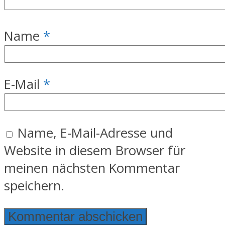
Name
*
E-Mail
*
Name, E-Mail-Adresse und
Website in diesem Browser für
meinen nächsten Kommentar
speichern.