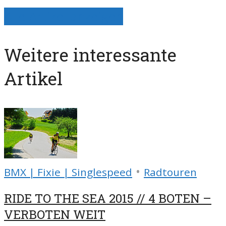
Alle Artikel anzeigen
Weitere interessante
Artikel
•
BMX | Fixie | Singlespeed
Radtouren
RIDE TO THE SEA 2015 // 4 BOTEN –
VERBOTEN WEIT