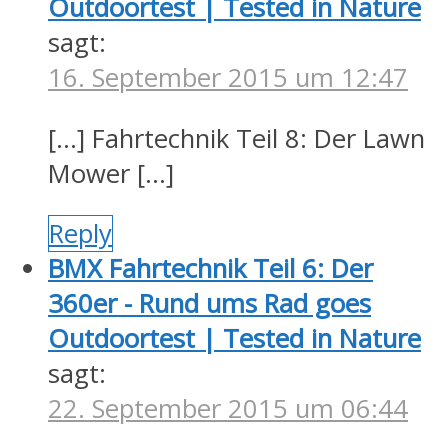
Outdoortest | Tested in Nature
sagt:
16. September 2015 um 12:47
[…] Fahrtechnik Teil 8: Der Lawn
Mower […]
Reply
BMX Fahrtechnik Teil 6: Der
360er - Rund ums Rad goes
Outdoortest | Tested in Nature
sagt:
22. September 2015 um 06:44