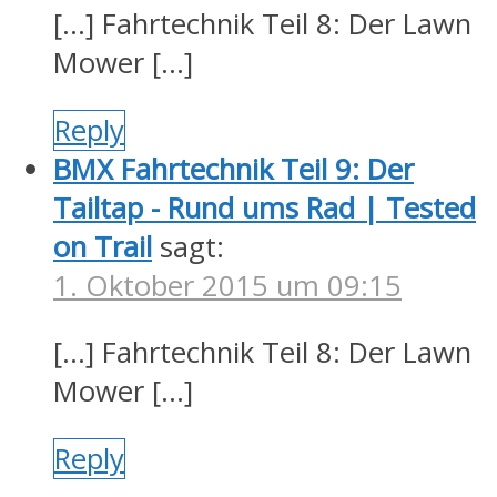
[…] Fahrtechnik Teil 8: Der Lawn
Mower […]
Reply
BMX Fahrtechnik Teil 9: Der
Tailtap - Rund ums Rad | Tested
on Trail
sagt:
1. Oktober 2015 um 09:15
[…] Fahrtechnik Teil 8: Der Lawn
Mower […]
Reply