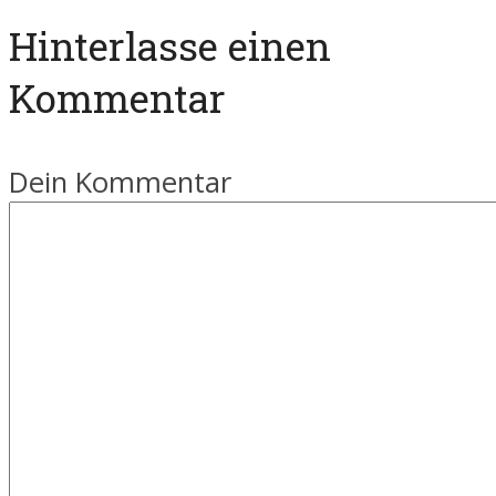
Hinterlasse einen
Kommentar
Dein Kommentar