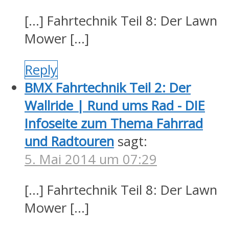
[…] Fahrtechnik Teil 8: Der Lawn
Mower […]
Reply
BMX Fahrtechnik Teil 2: Der
Wallride | Rund ums Rad - DIE
Infoseite zum Thema Fahrrad
und Radtouren
sagt:
5. Mai 2014 um 07:29
[…] Fahrtechnik Teil 8: Der Lawn
Mower […]