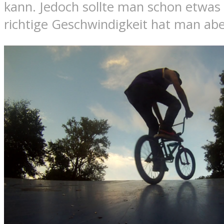
kann. Jedoch sollte man schon etwas r
richtige Geschwindigkeit hat man abe