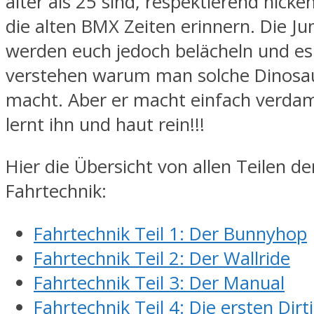
älter als 25 sind, respektierend nicke
die alten BMX Zeiten erinnern. Die Ju
werden euch jedoch belächeln und es
verstehen warum man solche Dinosau
macht. Aber er macht einfach verda
lernt ihn und haut rein!!!
Hier die Übersicht von allen Teilen d
Fahrtechnik:
Fahrtechnik Teil 1: Der Bunnyhop
Fahrtechnik Teil 2: Der Wallride
Fahrtechnik Teil 3: Der Manual
Fahrtechnik Teil 4: Die ersten Dir