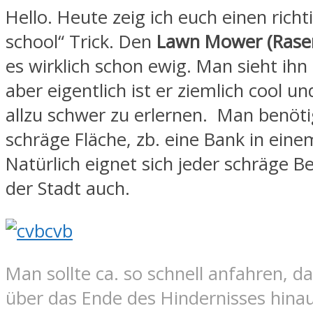
Hello. Heute zeig ich euch einen richt
school“ Trick. Den
Lawn Mower (Rase
es wirklich schon ewig. Man sieht ihn 
aber eigentlich ist er ziemlich cool u
allzu schwer zu erlernen. Man benöti
schräge Fläche, zb. eine Bank in eine
Natürlich eignet sich jeder schräge Be
der Stadt auch.
Man sollte ca. so schnell anfahren, d
über das Ende des Hindernisses hina