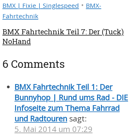
•
BMX | Fixie | Singlespeed
BMX-
Fahrtechnik
BMX Fahrtechnik Teil 7: Der (Tuck)
NoHand
6 Comments
BMX Fahrtechnik Teil 1: Der
Bunnyhop | Rund ums Rad - DIE
Infoseite zum Thema Fahrrad
und Radtouren
sagt:
5. Mai 2014 um 07:29