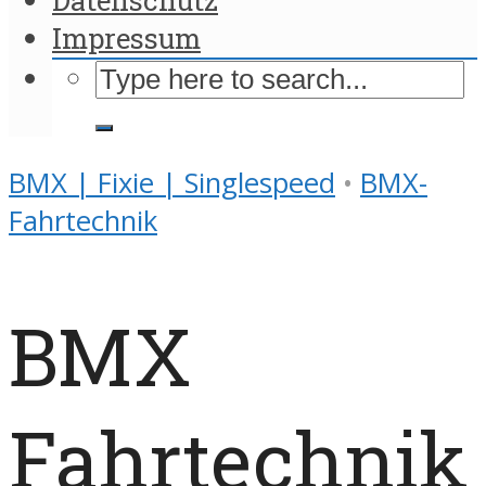
Impressum
BMX | Fixie | Singlespeed
•
BMX-
Fahrtechnik
BMX
Fahrtechnik