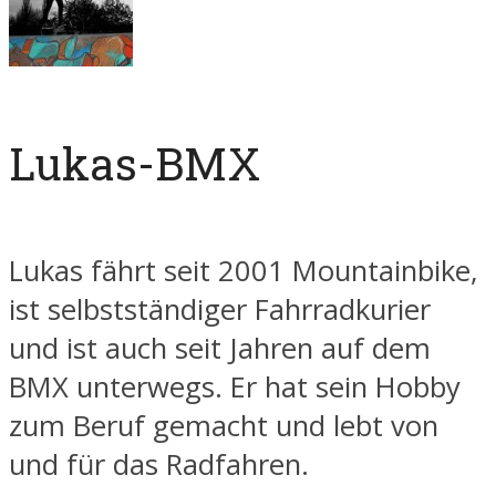
Lukas-BMX
Lukas fährt seit 2001 Mountainbike,
ist selbstständiger Fahrradkurier
und ist auch seit Jahren auf dem
BMX unterwegs. Er hat sein Hobby
zum Beruf gemacht und lebt von
und für das Radfahren.