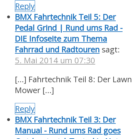
Reply
BMX Fahrtechnik Teil 5: Der
Pedal Grind | Rund ums Rad -
DIE Infoseite zum Thema
Fahrrad und Radtouren
sagt:
5. Mai 2014 um 07:30
[…] Fahrtechnik Teil 8: Der Lawn
Mower […]
Reply
BMX Fahrtechnik Teil 3: Der
Manual - Rund ums Rad goes