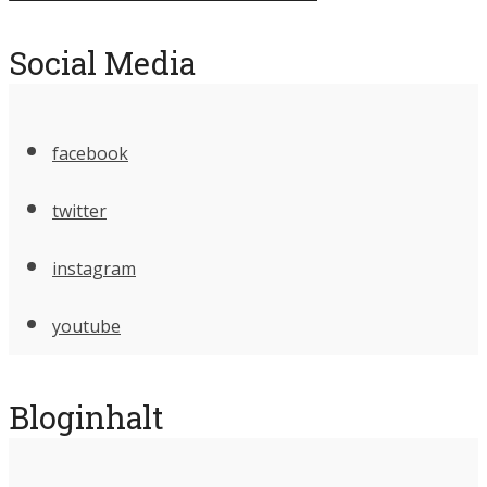
Social Media
facebook
twitter
instagram
youtube
Bloginhalt