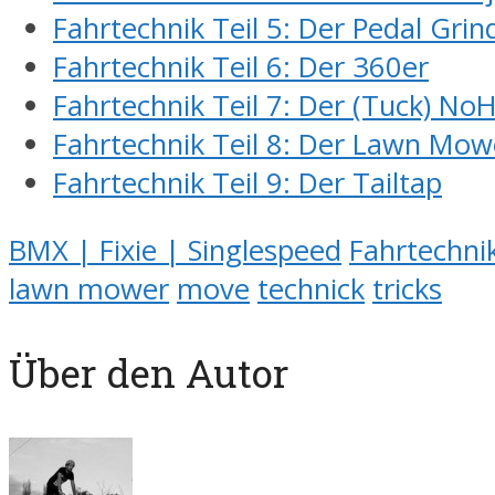
Fahrtechnik Teil 5: Der Pedal Grin
Fahrtechnik Teil 6: Der 360er
Fahrtechnik Teil 7: Der (Tuck) No
Fahrtechnik Teil 8: Der Lawn Mow
Fahrtechnik Teil 9: Der Tailtap
BMX | Fixie | Singlespeed
Fahrtechni
lawn mower
move
technick
tricks
Über den Autor