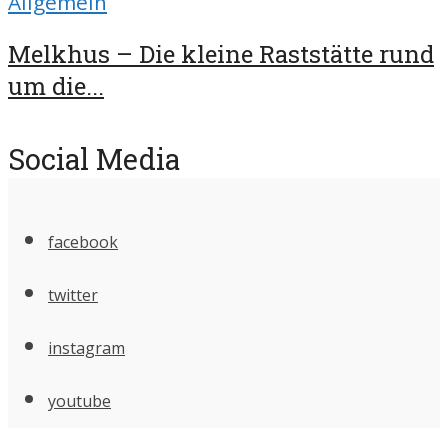
Allgemein
Melkhus – Die kleine Raststätte rund
um die...
Social Media
facebook
twitter
instagram
youtube