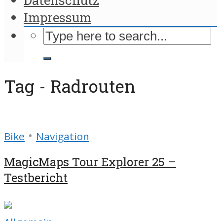
Impressum
Tag - Radrouten
•
Bike
Navigation
MagicMaps Tour Explorer 25 –
Testbericht