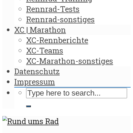
Rennrad-Tests
Rennrad-sonstiges
XC | Marathon
XC-Rennberichte
XC-Teams
XC-Marathon-sonstiges
Datenschutz
Impressum