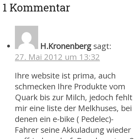
1 Kommentar
H.Kronenberg
sagt:
27. Mai 2012 um 13:32
Ihre website ist prima, auch
schmecken Ihre Produkte vom
Quark bis zur Milch, jedoch fehlt
mir eine liste der Melkhuses, bei
denen ein e-bike ( Pedelec)-
Fahrer seine Akkuladung wieder