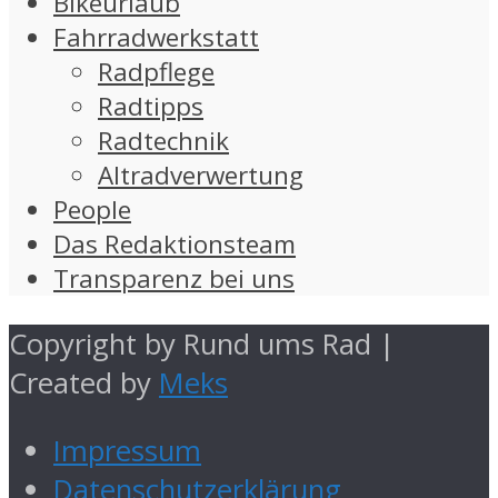
Bikeurlaub
Fahrradwerkstatt
Radpflege
Radtipps
Radtechnik
Altradverwertung
People
Das Redaktionsteam
Transparenz bei uns
Copyright by Rund ums Rad |
Created by
Meks
Impressum
Datenschutzerklärung