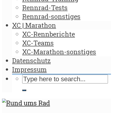
Rennrad-Tests
Rennrad-sonstiges
XC | Marathon
XC-Rennberichte
XC-Teams
XC-Marathon-sonstiges
Datenschutz
Impressum