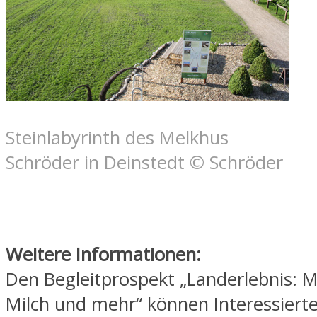
Steinlabyrinth des Melkhus
Schröder in Deinstedt © Schröder
Weitere Informationen:
Den Begleitprospekt „Landerlebnis: M
Milch und mehr“ können Interessiert