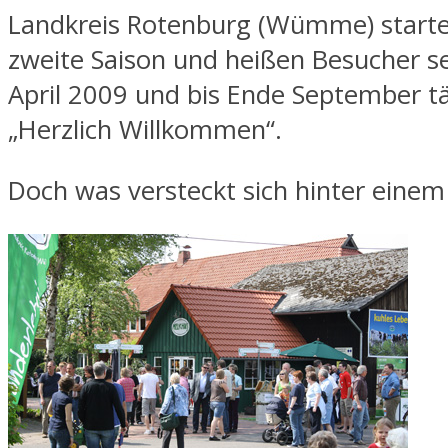
Landkreis Rotenburg (Wümme) starten
zweite Saison und heißen Besucher s
April 2009 und bis Ende September tä
„Herzlich Willkommen“.
Doch was versteckt sich hinter eine