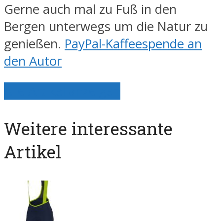
Gerne auch mal zu Fuß in den
Bergen unterwegs um die Natur zu
genießen.
PayPal-Kaffeespende an
den Autor
Alle Artikel anzeigen
Weitere interessante
Artikel