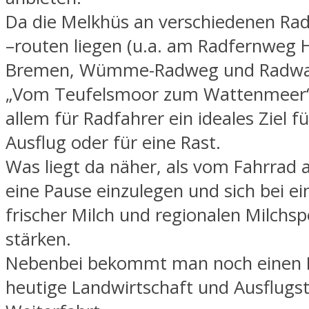
Da die Melkhüs an verschiedenen Ra
–routen liegen (u.a. am Radfernweg
Bremen, Wümme-Radweg und Radw
„Vom Teufelsmoor zum Wattenmeer“),
allem für Radfahrer ein ideales Ziel f
Ausflug oder für eine Rast.
Was liegt da näher, als vom Fahrrad 
eine Pause einzulegen und sich bei e
frischer Milch und regionalen Milchsp
stärken.
Nebenbei bekommt man noch einen Ei
heutige Landwirtschaft und Ausflugst