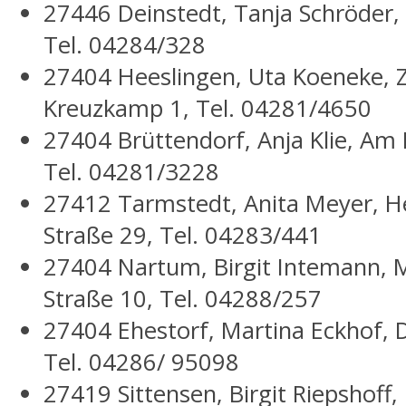
27446 Deinstedt, Tanja Schröder, 
Tel. 04284/328
27404 Heeslingen, Uta Koeneke,
Kreuzkamp 1, Tel. 04281/4650
27404 Brüttendorf, Anja Klie, Am 
Tel. 04281/3228
27412 Tarmstedt, Anita Meyer, H
Straße 29, Tel. 04283/441
27404 Nartum, Birgit Intemann,
Straße 10, Tel. 04288/257
27404 Ehestorf, Martina Eckhof, 
Tel. 04286/ 95098
27419 Sittensen, Birgit Riepshoff,