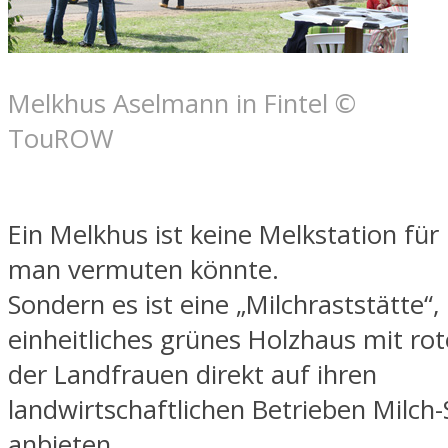
Melkhus Aselmann in Fintel ©
TouROW
Ein Melkhus ist keine Melkstation für
man vermuten könnte.
Sondern es ist eine „Milchraststätte“,
einheitliches grünes Holzhaus mit ro
der Landfrauen direkt auf ihren
landwirtschaftlichen Betrieben Milch-
anbieten.