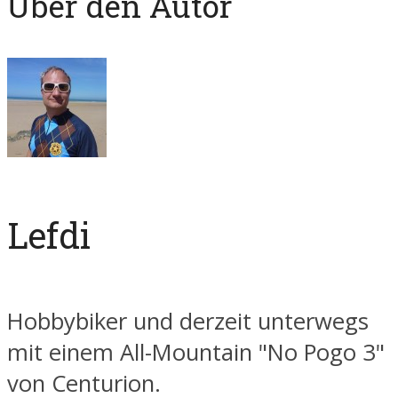
Über den Autor
Lefdi
Hobbybiker und derzeit unterwegs
mit einem All-Mountain "No Pogo 3"
von Centurion.