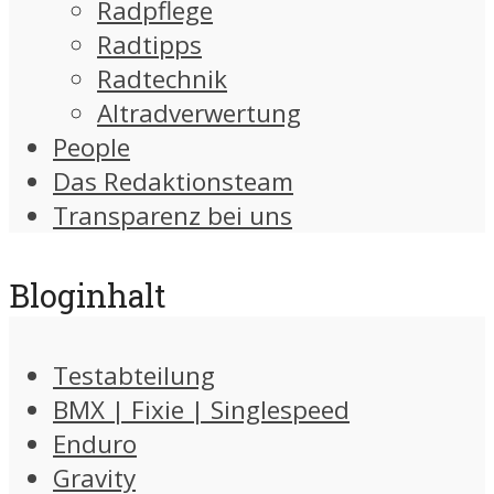
Radpflege
Radtipps
Radtechnik
Altradverwertung
People
Das Redaktionsteam
Transparenz bei uns
Bloginhalt
Testabteilung
BMX | Fixie | Singlespeed
Enduro
Gravity