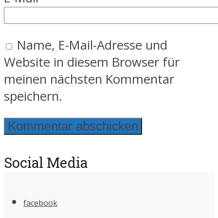
Name, E-Mail-Adresse und
Website in diesem Browser für
meinen nächsten Kommentar
speichern.
Social Media
facebook