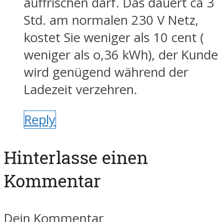
auffrischen darf. Das dauert ca 3
Std. am normalen 230 V Netz,
kostet Sie weniger als 10 cent (
weniger als o,36 kWh), der Kunde
wird genügend während der
Ladezeit verzehren.
Reply
Hinterlasse einen
Kommentar
Dein Kommentar