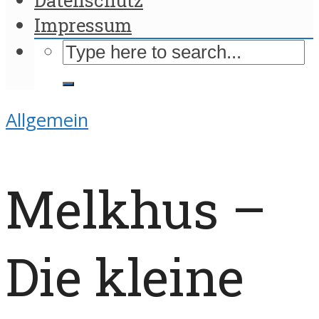
Impressum
Allgemein
Melkhus –
Die kleine