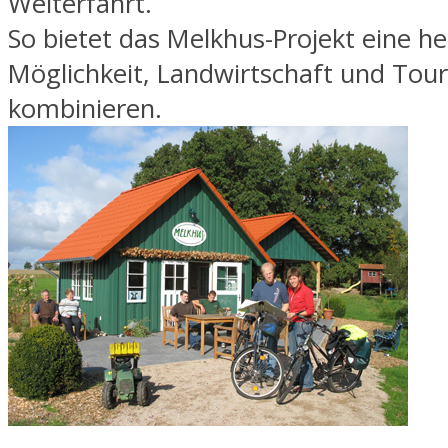
Weiterfahrt.
So bietet das Melkhus-Projekt eine h
Möglichkeit, Landwirtschaft und Tou
kombinieren.