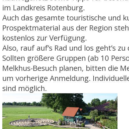
im Landkreis Rotenburg.
Auch das gesamte touristische und ku
Prospektmaterial aus der Region ste
kostenlos zur Verfügung.
Also, rauf auf’s Rad und los geht’s z
Sollten größere Gruppen (ab 10 Pers
Melkhus-Besuch planen, bitten die 
um vorherige Anmeldung. Individuel
sind möglich.