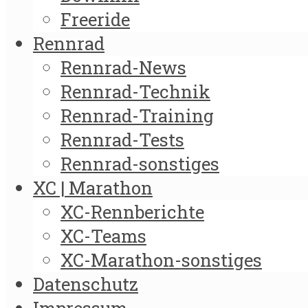
Freeride
Rennrad
Rennrad-News
Rennrad-Technik
Rennrad-Training
Rennrad-Tests
Rennrad-sonstiges
XC | Marathon
XC-Rennberichte
XC-Teams
XC-Marathon-sonstiges
Datenschutz
Impressum