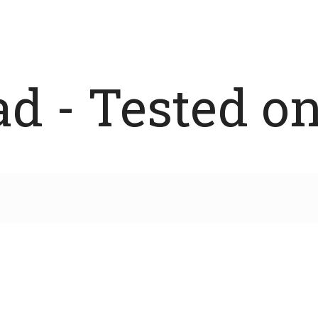
 - Tested on