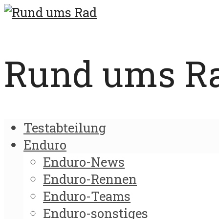
Rund ums Rad
Testabteilung
Enduro
Enduro-News
Enduro-Rennen
Enduro-Teams
Enduro-sonstiges