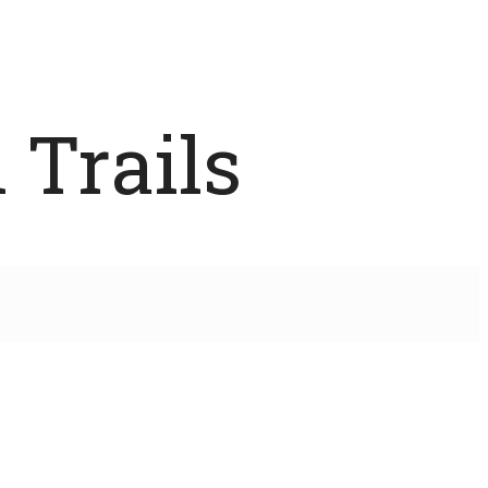
 Trails