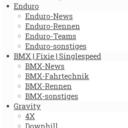
Enduro
Enduro-News
Enduro-Rennen
Enduro-Teams
Enduro-sonstiges
BMX | Fixie | Singlespeed
BMX-News
BMX-Fahrtechnik
BMX-Rennen
BMX-sonstiges
Gravity
4X
Downhill