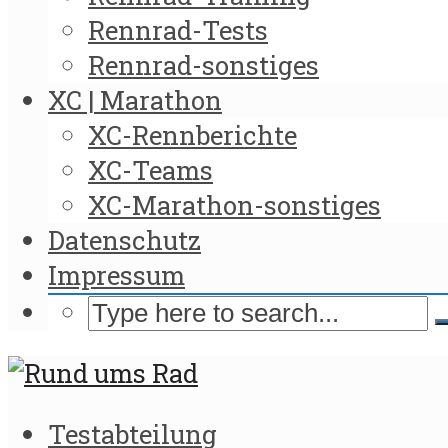
Rennrad-Tests
Rennrad-sonstiges
XC | Marathon
XC-Rennberichte
XC-Teams
XC-Marathon-sonstiges
Datenschutz
Impressum
Testabteilung