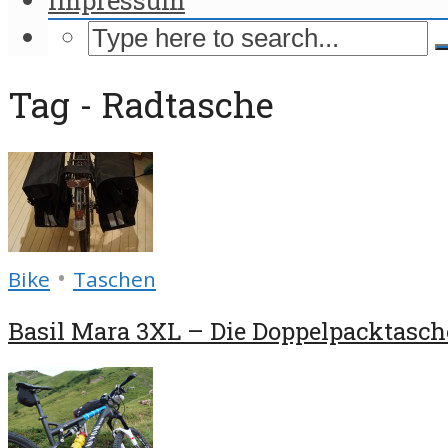
Tag - Radtasche
•
Bike
Taschen
Basil Mara 3XL – Die Doppelpacktasch