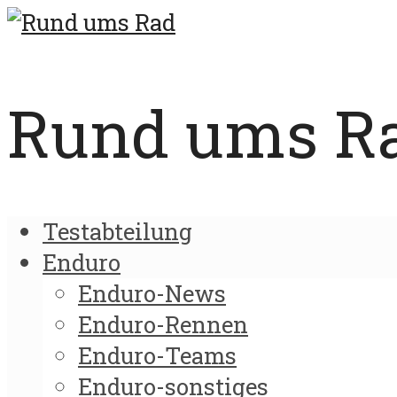
Rund ums Rad
Testabteilung
Enduro
Enduro-News
Enduro-Rennen
Enduro-Teams
Enduro-sonstiges