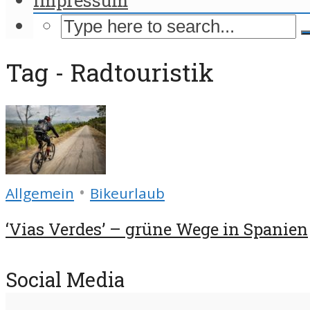
Tag - Radtouristik
•
Allgemein
Bikeurlaub
‘Vias Verdes’ – grüne Wege in Spanien
Social Media