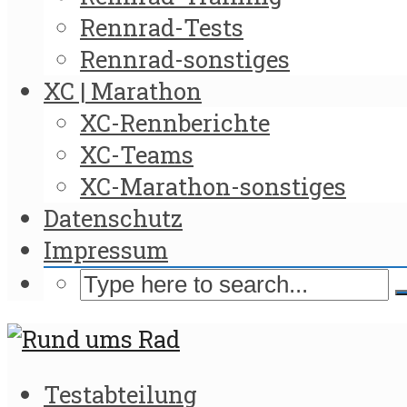
Rennrad-Tests
Rennrad-sonstiges
XC | Marathon
XC-Rennberichte
XC-Teams
XC-Marathon-sonstiges
Datenschutz
Impressum
Testabteilung