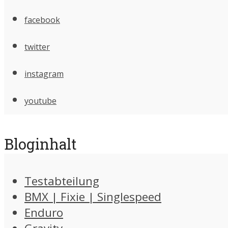
facebook
twitter
instagram
youtube
Bloginhalt
Testabteilung
BMX | Fixie | Singlespeed
Enduro