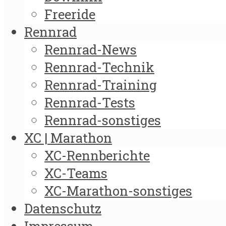
Freeride
Rennrad
Rennrad-News
Rennrad-Technik
Rennrad-Training
Rennrad-Tests
Rennrad-sonstiges
XC | Marathon
XC-Rennberichte
XC-Teams
XC-Marathon-sonstiges
Datenschutz
Impressum