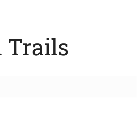
 Trails