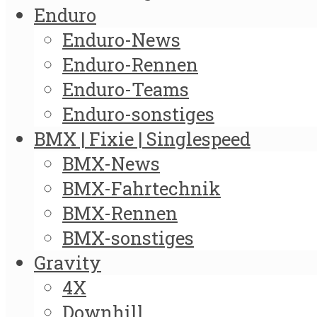
Enduro
Enduro-News
Enduro-Rennen
Enduro-Teams
Enduro-sonstiges
BMX | Fixie | Singlespeed
BMX-News
BMX-Fahrtechnik
BMX-Rennen
BMX-sonstiges
Gravity
4X
Downhill