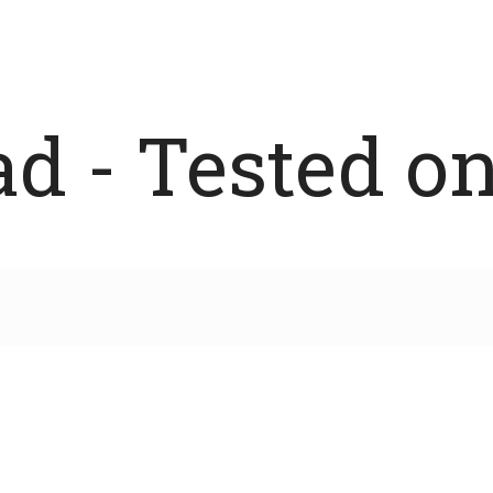
 - Tested on