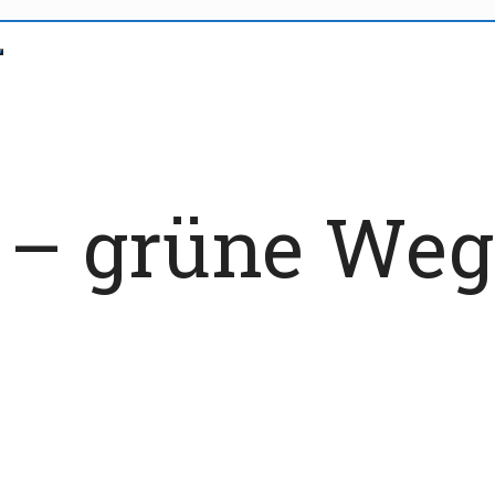
’ – grüne Weg