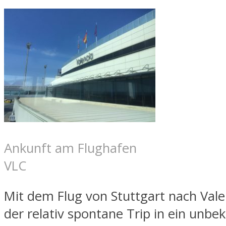
Ankunft am Flughafen
VLC
Mit dem Flug von Stuttgart nach Val
der relativ spontane Trip in ein unbe