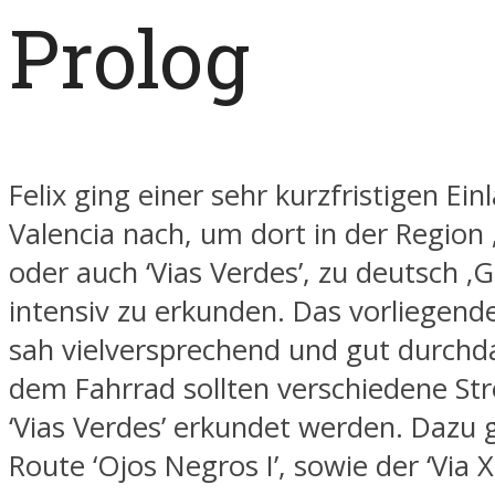
Prolog
Felix ging einer sehr kurzfristigen Ei
Valencia nach, um dort in der Region
oder auch ‘Vias Verdes’, zu deutsch 
intensiv zu erkunden. Das vorliegen
sah vielversprechend und gut durchda
dem Fahrrad sollten verschiedene St
‘Vias Verdes’ erkundet werden. Dazu 
Route ‘Ojos Negros I’, sowie der ‘Via X