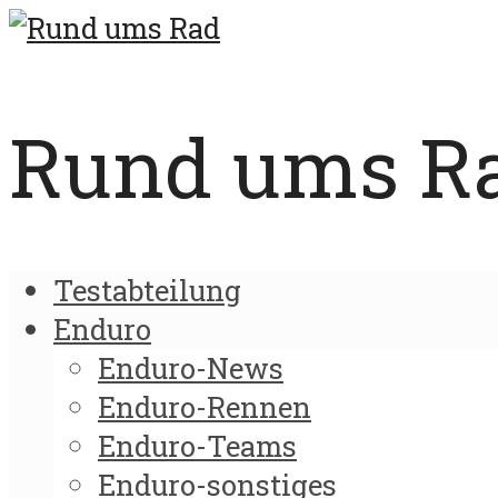
Rund ums Rad
Testabteilung
Enduro
Enduro-News
Enduro-Rennen
Enduro-Teams
Enduro-sonstiges