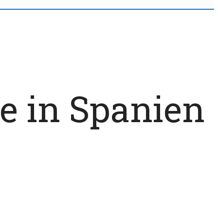
e in Spanien