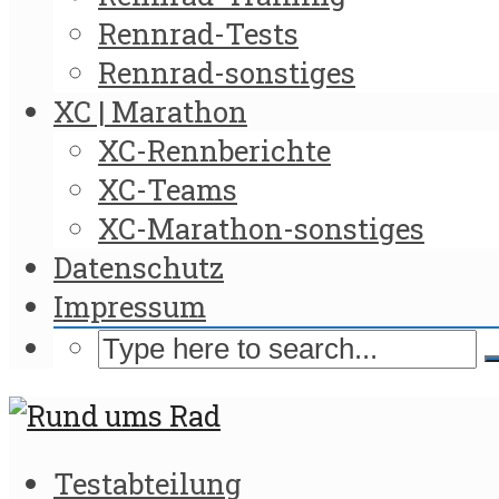
Rennrad-Tests
Rennrad-sonstiges
XC | Marathon
XC-Rennberichte
XC-Teams
XC-Marathon-sonstiges
Datenschutz
Impressum
Testabteilung