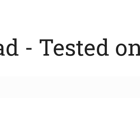
 - Tested on