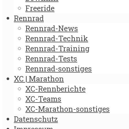
Freeride
Rennrad
Rennrad-News
Rennrad-Technik
Rennrad-Training
Rennrad-Tests
Rennrad-sonstiges
XC | Marathon
XC-Rennberichte
XC-Teams
XC-Marathon-sonstiges
Datenschutz
Impressum