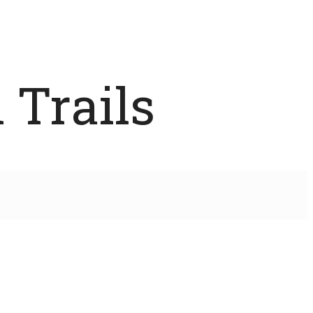
 Trails