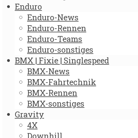
Enduro
Enduro-News
Enduro-Rennen
Enduro-Teams
Enduro-sonstiges
BMX | Fixie | Singlespeed
BMX-News
BMX-Fahrtechnik
BMX-Rennen
BMX-sonstiges
Gravity
4X
Downhill