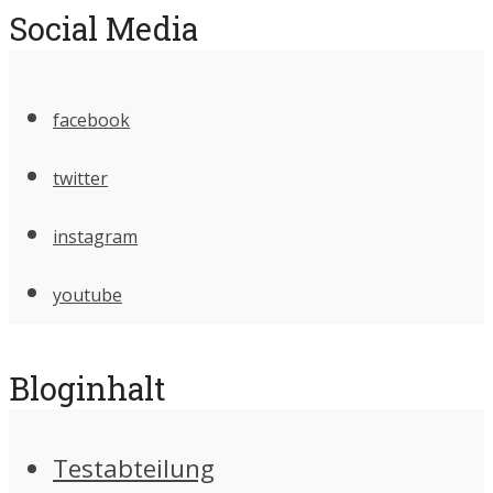
Social Media
facebook
twitter
instagram
youtube
Bloginhalt
Testabteilung