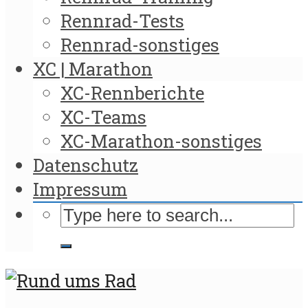
Rennrad-Tests
Rennrad-sonstiges
XC | Marathon
XC-Rennberichte
XC-Teams
XC-Marathon-sonstiges
Datenschutz
Impressum