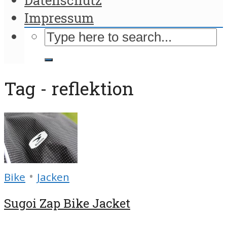
Impressum
Tag - reflektion
•
Bike
Jacken
Sugoi Zap Bike Jacket