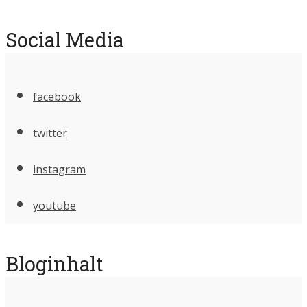
Social Media
facebook
twitter
instagram
youtube
Bloginhalt