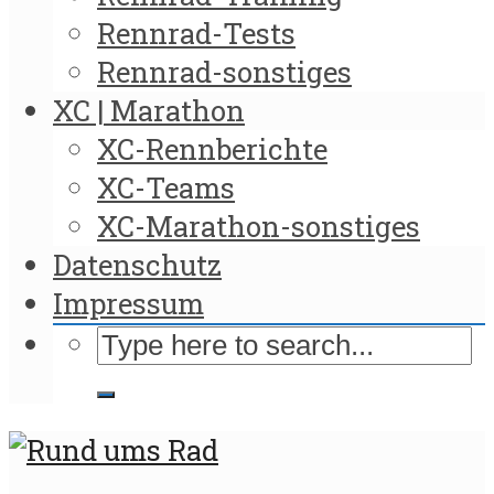
Rennrad-Tests
Rennrad-sonstiges
XC | Marathon
XC-Rennberichte
XC-Teams
XC-Marathon-sonstiges
Datenschutz
Impressum