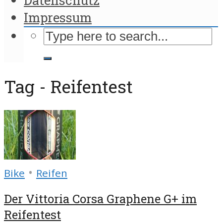
Impressum
Tag - Reifentest
•
Bike
Reifen
Der Vittoria Corsa Graphene G+ im
Reifentest