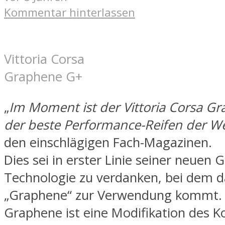
Kommentar hinterlassen
Vittoria Corsa
Graphene G+
„
Im Moment ist der Vittoria Corsa G
der beste Performance-Reifen der We
den einschlägigen Fach-Magazinen.
Dies sei in erster Linie seiner neuen 
Technologie zu verdanken, bei dem d
„Graphene“ zur Verwendung kommt.
Graphene ist eine Modifikation des K