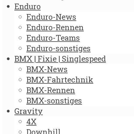
Enduro
Enduro-News
Enduro-Rennen
Enduro-Teams
Enduro-sonstiges
BMX | Fixie | Singlespeed
BMX-News
BMX-Fahrtechnik
BMX-Rennen
BMX-sonstiges
Gravity
4X
Downhill