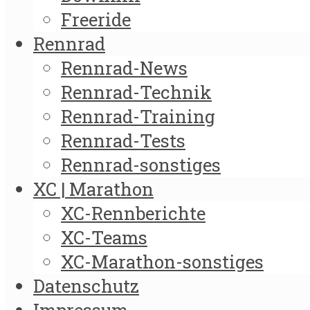
Freeride
Rennrad
Rennrad-News
Rennrad-Technik
Rennrad-Training
Rennrad-Tests
Rennrad-sonstiges
XC | Marathon
XC-Rennberichte
XC-Teams
XC-Marathon-sonstiges
Datenschutz
Impressum