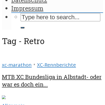
Impressum
Tag - Retro
•
xc-marathon
XC-Rennberichte
MTB XC Bundesliga in Albstadt- oder
war es doch ein...