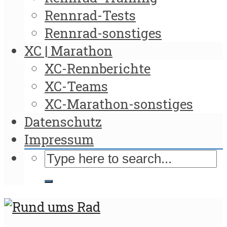
Rennrad-Tests
Rennrad-sonstiges
XC | Marathon
XC-Rennberichte
XC-Teams
XC-Marathon-sonstiges
Datenschutz
Impressum