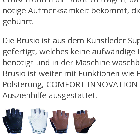
nötige Aufmerksamkeit bekommt, di
gebührt.
Die Brusio ist aus dem Kunstleder S
gefertigt, welches keine aufwändige 
benötigt und in der Maschine waschba
Brusio ist weiter mit Funktionen wie
Polsterung, COMFORT-INNOVATION 
Ausziehhilfe ausgestattet.