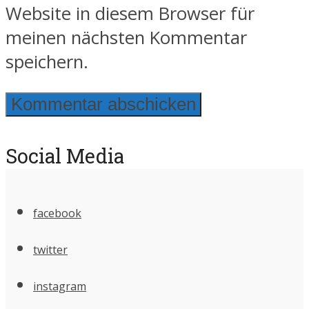
Website in diesem Browser für
meinen nächsten Kommentar
speichern.
Social Media
facebook
twitter
instagram