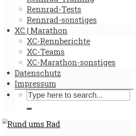
Rennrad-Tests
Rennrad-sonstiges
XC | Marathon
XC-Rennberichte
XC-Teams
XC-Marathon-sonstiges
Datenschutz
Impressum