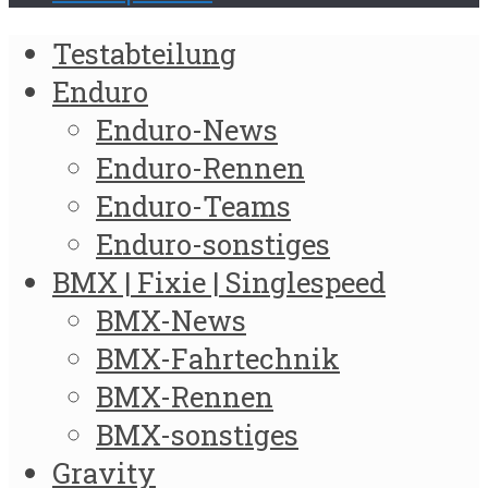
Testabteilung
Enduro
Enduro-News
Enduro-Rennen
Enduro-Teams
Enduro-sonstiges
BMX | Fixie | Singlespeed
BMX-News
BMX-Fahrtechnik
BMX-Rennen
BMX-sonstiges
Gravity