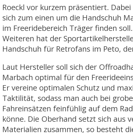
Roeckl vor kurzem präsentiert. Dabei
sich zum einen um die Handschuh Ma
im Freeridebereich Träger finden soll
Weiteren hat der Sportartikelherstell
Handschuh für Retrofans im Peto, de
Laut Hersteller soll sich der Offroad
Marbach optimal für den Freerideeins
Er vereine optimalen Schutz und max
Taktilität, sodass man auch bei grob
Fahreinsätzen feinfühlig auf dem Rad
könne. Die Oberhand setzt sich aus 
Materialien zusammen, so besteht di