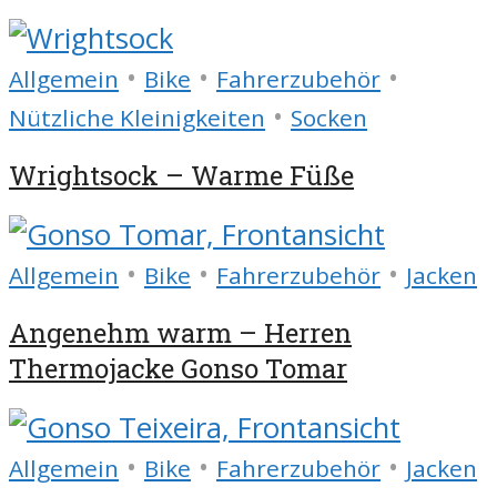
•
•
•
Allgemein
Bike
Fahrerzubehör
•
Nützliche Kleinigkeiten
Socken
Wrightsock – Warme Füße
•
•
•
Allgemein
Bike
Fahrerzubehör
Jacken
Angenehm warm – Herren
Thermojacke Gonso Tomar
•
•
•
Allgemein
Bike
Fahrerzubehör
Jacken