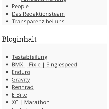
People
Das Redaktionsteam
Transparenz bei uns
Bloginhalt
Testabteilung
BMX | Fixie | Singlespeed
Enduro
Gravity
Rennrad
E-Bike
XC | Marathon