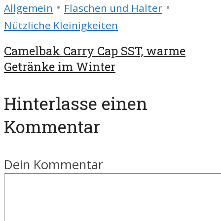
•
•
Allgemein
Flaschen und Halter
Nützliche Kleinigkeiten
Camelbak Carry Cap SST, warme
Getränke im Winter
Hinterlasse einen
Kommentar
Dein Kommentar