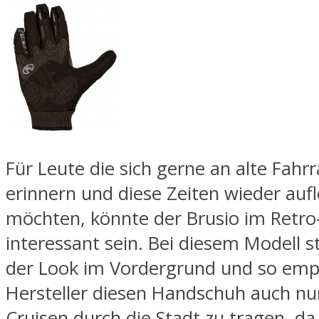
Für Leute die sich gerne an alte Fahr
erinnern und diese Zeiten wieder auf
möchten, könnte der Brusio im Retro-
interessant sein. Bei diesem Modell s
der Look im Vordergrund und so empf
Hersteller diesen Handschuh auch nu
Cruisen durch die Stadt zu tragen, da 