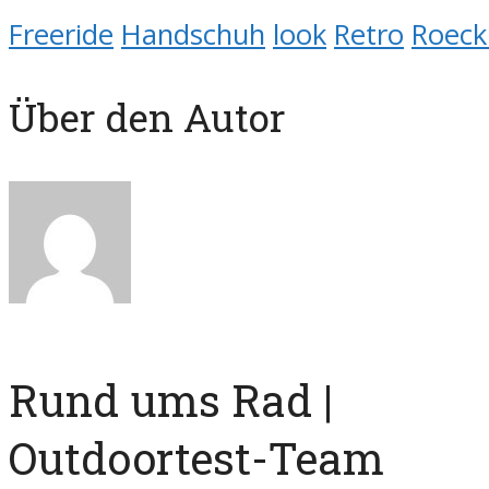
Freeride
Handschuh
look
Retro
Roeck
Über den Autor
Rund ums Rad |
Outdoortest-Team