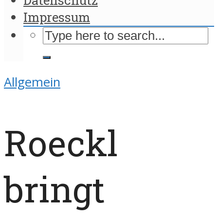
Impressum
Allgemein
Roeckl
bringt