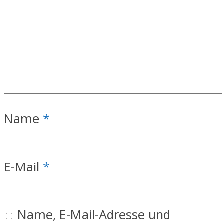
Name
*
E-Mail
*
Name, E-Mail-Adresse und