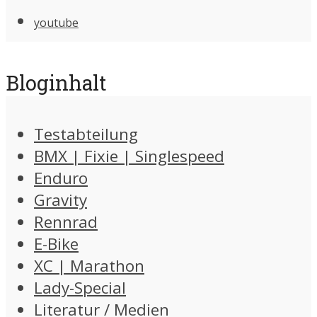
youtube
Bloginhalt
Testabteilung
BMX | Fixie | Singlespeed
Enduro
Gravity
Rennrad
E-Bike
XC | Marathon
Lady-Special
Literatur / Medien