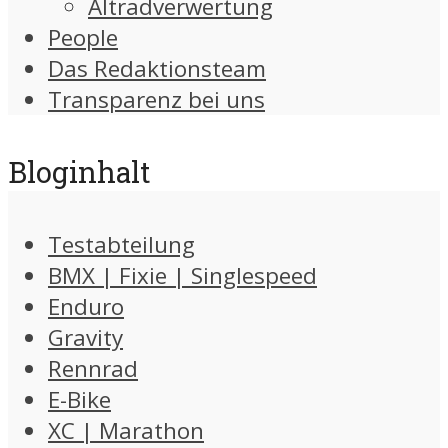
Altradverwertung
People
Das Redaktionsteam
Transparenz bei uns
Bloginhalt
Testabteilung
BMX | Fixie | Singlespeed
Enduro
Gravity
Rennrad
E-Bike
XC | Marathon