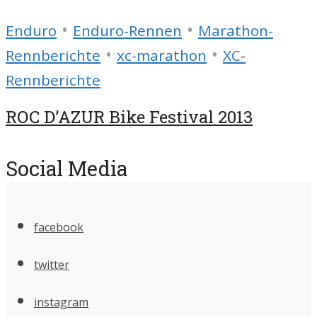
•
•
Enduro
Enduro-Rennen
Marathon-
•
•
Rennberichte
xc-marathon
XC-
Rennberichte
ROC D’AZUR Bike Festival 2013
Social Media
facebook
twitter
instagram