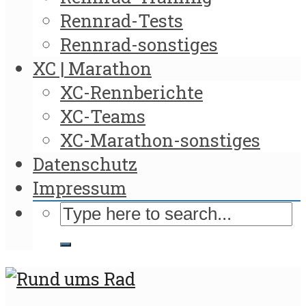
Rennrad-Tests
Rennrad-sonstiges
XC | Marathon
XC-Rennberichte
XC-Teams
XC-Marathon-sonstiges
Datenschutz
Impressum