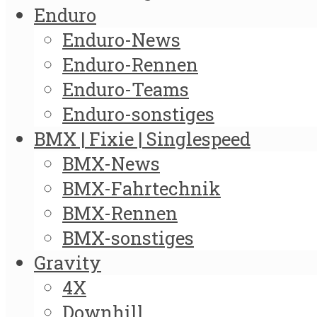
Enduro
Enduro-News
Enduro-Rennen
Enduro-Teams
Enduro-sonstiges
BMX | Fixie | Singlespeed
BMX-News
BMX-Fahrtechnik
BMX-Rennen
BMX-sonstiges
Gravity
4X
Downhill