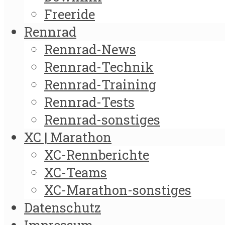
Freeride
Rennrad
Rennrad-News
Rennrad-Technik
Rennrad-Training
Rennrad-Tests
Rennrad-sonstiges
XC | Marathon
XC-Rennberichte
XC-Teams
XC-Marathon-sonstiges
Datenschutz
Impressum