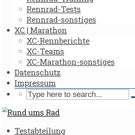
Rennrad-Tests
Rennrad-sonstiges
XC | Marathon
XC-Rennberichte
XC-Teams
XC-Marathon-sonstiges
Datenschutz
Impressum
Testabteilung