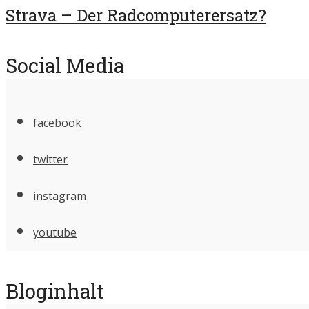
Strava – Der Radcomputerersatz?
Social Media
facebook
twitter
instagram
youtube
Bloginhalt