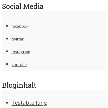
Social Media
facebook
twitter
instagram
youtube
Bloginhalt
Testabteilung