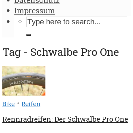
Impressum
Tag - Schwalbe Pro One
•
Bike
Reifen
Rennradreifen: Der Schwalbe Pro One