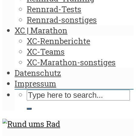
Rennrad-Tests
Rennrad-sonstiges
XC | Marathon
XC-Rennberichte
XC-Teams
XC-Marathon-sonstiges
Datenschutz
Impressum