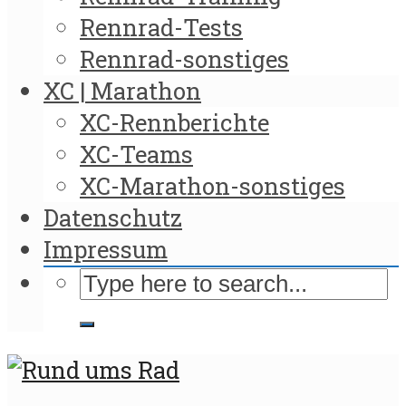
Rennrad-Tests
Rennrad-sonstiges
XC | Marathon
XC-Rennberichte
XC-Teams
XC-Marathon-sonstiges
Datenschutz
Impressum