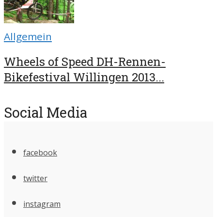
Allgemein
Wheels of Speed DH-Rennen-
Bikefestival Willingen 2013...
Social Media
facebook
twitter
instagram