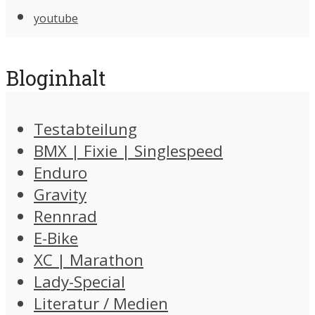
youtube
Bloginhalt
Testabteilung
BMX | Fixie | Singlespeed
Enduro
Gravity
Rennrad
E-Bike
XC | Marathon
Lady-Special
Literatur / Medien