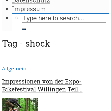
Impressum
Tag - shock
Allgemein
Impressionen von der Expo-
Bikefestival Willingen Teil...