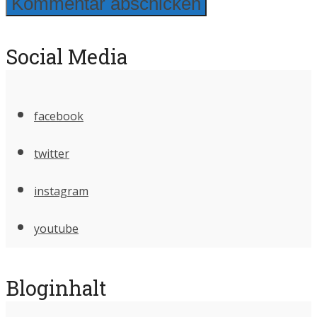
Social Media
facebook
twitter
instagram
youtube
Bloginhalt