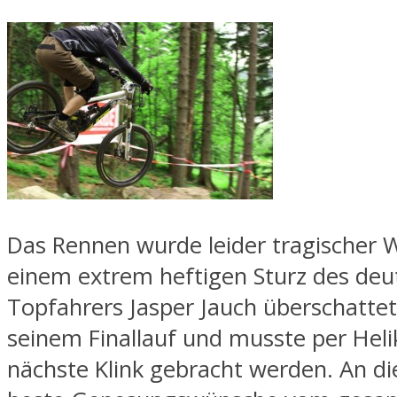
Das Rennen wurde leider tragischer 
einem extrem heftigen Sturz des deu
Topfahrers Jasper Jauch überschattet.
seinem Finallauf und musste per Helik
nächste Klink gebracht werden. An die