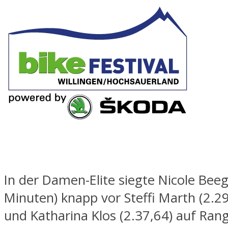
In der Damen-Elite siegte Nicole Bee
Minuten) knapp vor Steffi Marth (2.2
und Katharina Klos (2.37,64) auf Rang 