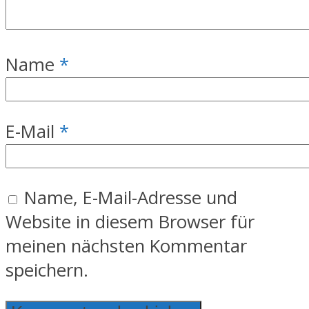
Name
*
E-Mail
*
Name, E-Mail-Adresse und
Website in diesem Browser für
meinen nächsten Kommentar
speichern.