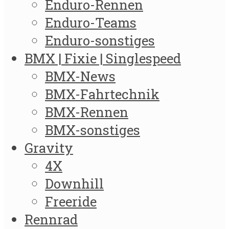
Enduro-Rennen
Enduro-Teams
Enduro-sonstiges
BMX | Fixie | Singlespeed
BMX-News
BMX-Fahrtechnik
BMX-Rennen
BMX-sonstiges
Gravity
4X
Downhill
Freeride
Rennrad