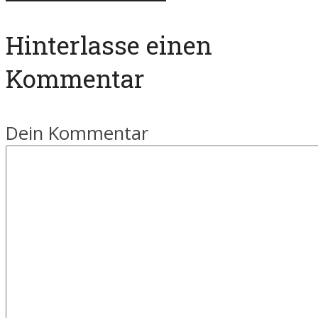
Hinterlasse einen
Kommentar
Dein Kommentar