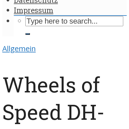
Impressum
Allgemein
Wheels of
Speed DH-