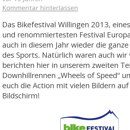
Kommentar hinterlassen
Das Bikefestival Willingen 2013, eine
und renommiertesten Festival Europa
auch in diesem Jahr wieder die ganze
des Sports. Natürlich waren auch wir
berichten hier in unserem zweiten Tei
Downhillrennen „Wheels of Speed“ u
euch die Action mit vielen Bildern au
Bildschirm!