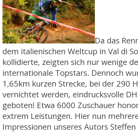
Da das Renn
dem italienischen Weltcup in Val di So
kollidierte, zeigten sich nur wenige 
internationale Topstars. Dennoch wu
1,65km kurzen Strecke, bei der 290
vernichtet werden, eindrucksvolle DH
geboten! Etwa 6000 Zuschauer honor
extrem Leistungen. Hier nun mehrer
Impressionen unseres Autors Steffen