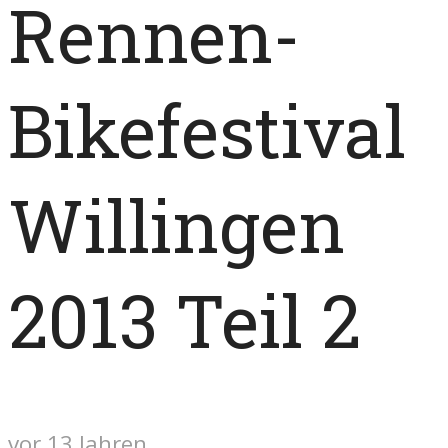
Rennen-
Bikefestival
Willingen
2013 Teil 2
vor 13 Jahren