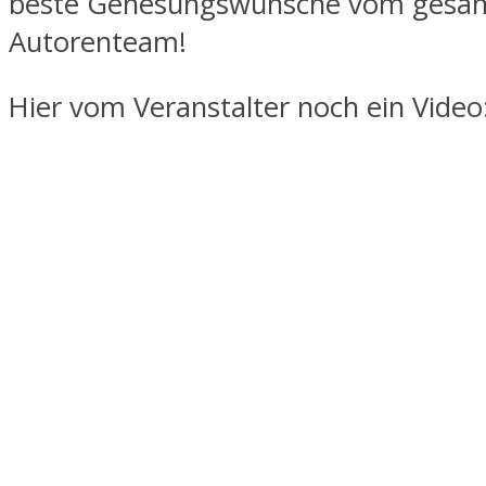
beste Genesungswünsche vom gesa
Autorenteam!
Hier vom Veranstalter noch ein Video