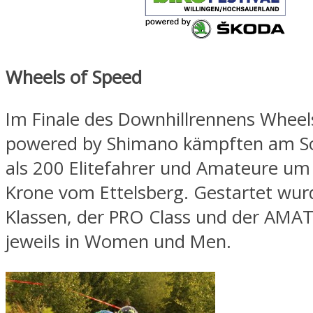
Wheels of Speed
Im Finale des Downhillrennens Wheel
powered by Shimano kämpften am S
als 200 Elitefahrer und Amateure um 
Krone vom Ettelsberg. Gestartet wurd
Klassen, der PRO Class und der AMAT
jeweils in Women und Men.