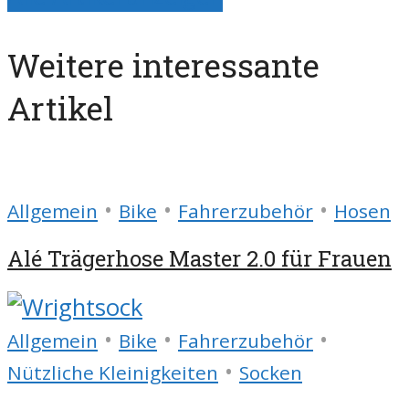
Weitere interessante
Artikel
•
•
•
Allgemein
Bike
Fahrerzubehör
Hosen
Alé Trägerhose Master 2.0 für Frauen
•
•
•
Allgemein
Bike
Fahrerzubehör
•
Nützliche Kleinigkeiten
Socken