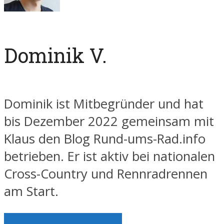
Dominik V.
Dominik ist Mitbegründer und hat
bis Dezember 2022 gemeinsam mit
Klaus den Blog Rund-ums-Rad.info
betrieben. Er ist aktiv bei nationalen
Cross-Country und Rennradrennen
am Start.
Alle Artikel anzeigen