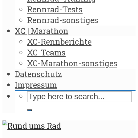
Rennrad-Tests
Rennrad-sonstiges
XC | Marathon
XC-Rennberichte
XC-Teams
XC-Marathon-sonstiges
Datenschutz
Impressum