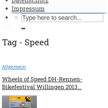
Impressum
Tag - Speed
Allgemein
Wheels of Speed DH-Rennen-
Bikefestival Willingen 2013...