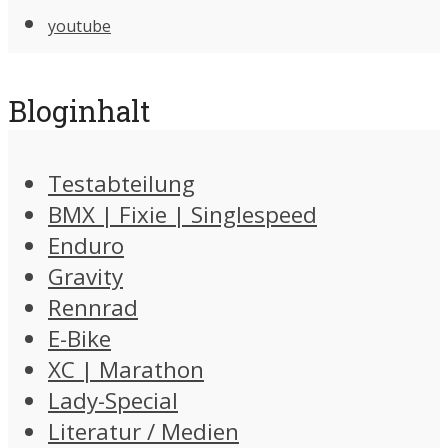
youtube
Bloginhalt
Testabteilung
BMX | Fixie | Singlespeed
Enduro
Gravity
Rennrad
E-Bike
XC | Marathon
Lady-Special
Literatur / Medien