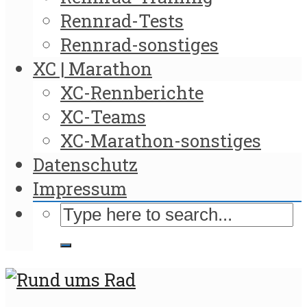
Rennrad-Tests
Rennrad-sonstiges
XC | Marathon
XC-Rennberichte
XC-Teams
XC-Marathon-sonstiges
Datenschutz
Impressum