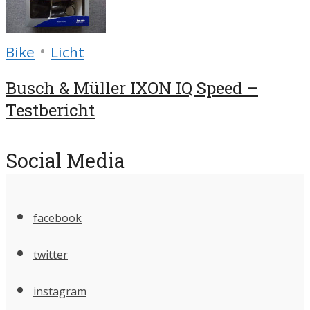
•
Bike
Licht
Busch & Müller IXON IQ Speed –
Testbericht
Social Media
facebook
twitter
instagram