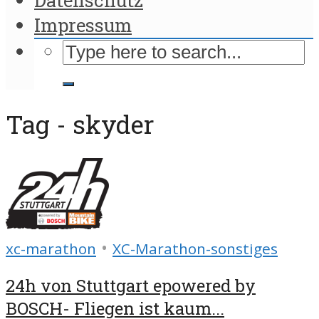
Impressum
Tag - skyder
•
xc-marathon
XC-Marathon-sonstiges
24h von Stuttgart epowered by
BOSCH- Fliegen ist kaum...