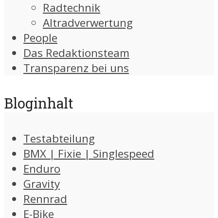
Radtechnik
Altradverwertung
People
Das Redaktionsteam
Transparenz bei uns
Bloginhalt
Testabteilung
BMX | Fixie | Singlespeed
Enduro
Gravity
Rennrad
E-Bike