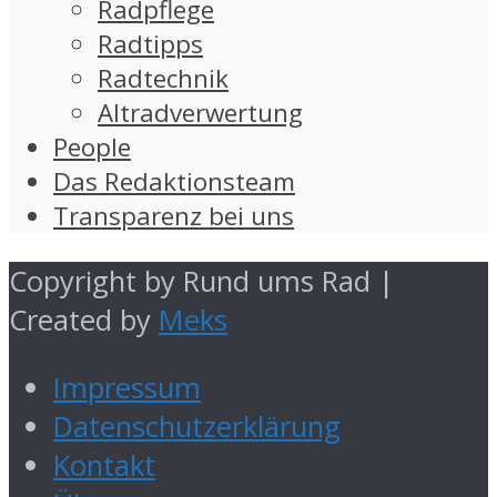
Radpflege
Radtipps
Radtechnik
Altradverwertung
People
Das Redaktionsteam
Transparenz bei uns
Copyright by Rund ums Rad |
Created by
Meks
Impressum
Datenschutzerklärung
Kontakt