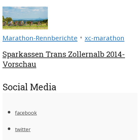
•
Marathon-Rennberichte
xc-marathon
Sparkassen Trans Zollernalb 2014-
Vorschau
Social Media
facebook
twitter