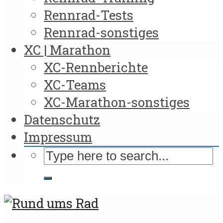
Rennrad-Tests
Rennrad-sonstiges
XC | Marathon
XC-Rennberichte
XC-Teams
XC-Marathon-sonstiges
Datenschutz
Impressum