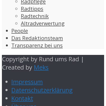
Radpflege
Radtipps
Radtechnik
Altradverwertung
People
Das Redaktionsteam
Transparenz bei uns
Copyright by Rund ums Rad |
Created by
Meks
Impressum
Datenschutzerklärung
Kontakt