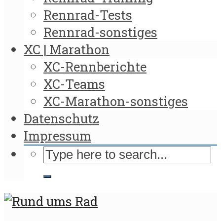
Rennrad-Tests
Rennrad-sonstiges
XC | Marathon
XC-Rennberichte
XC-Teams
XC-Marathon-sonstiges
Datenschutz
Impressum