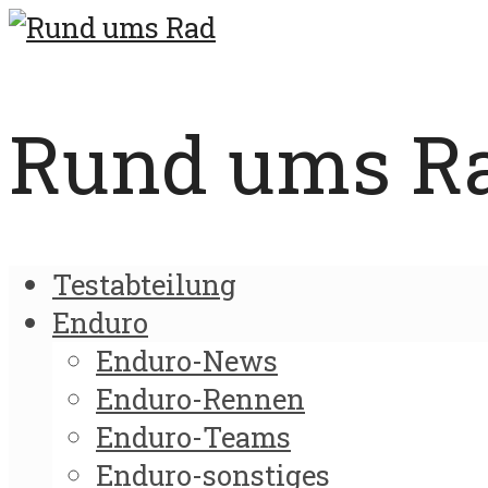
Rund ums Rad
Testabteilung
Enduro
Enduro-News
Enduro-Rennen
Enduro-Teams
Enduro-sonstiges