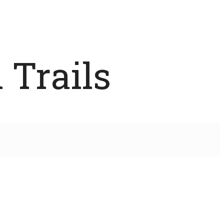
 Trails