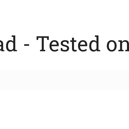
 - Tested on