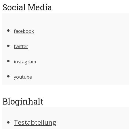
Social Media
facebook
twitter
instagram
youtube
Bloginhalt
Testabteilung