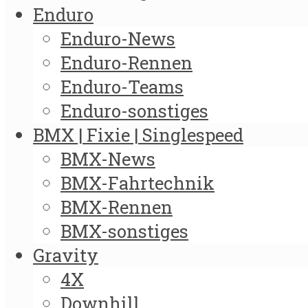
Enduro
Enduro-News
Enduro-Rennen
Enduro-Teams
Enduro-sonstiges
BMX | Fixie | Singlespeed
BMX-News
BMX-Fahrtechnik
BMX-Rennen
BMX-sonstiges
Gravity
4X
Downhill