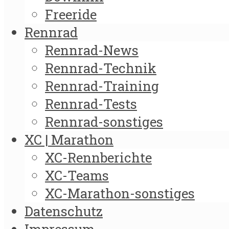
Freeride
Rennrad
Rennrad-News
Rennrad-Technik
Rennrad-Training
Rennrad-Tests
Rennrad-sonstiges
XC | Marathon
XC-Rennberichte
XC-Teams
XC-Marathon-sonstiges
Datenschutz
Impressum