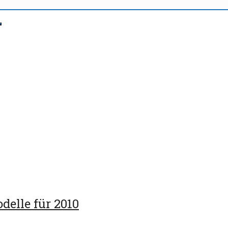
delle für 2010