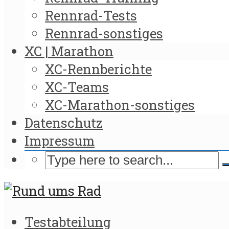
Rennrad-Tests
Rennrad-sonstiges
XC | Marathon
XC-Rennberichte
XC-Teams
XC-Marathon-sonstiges
Datenschutz
Impressum
Testabteilung