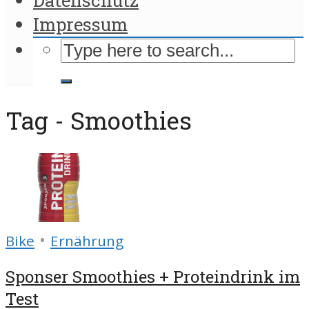
Impressum
Tag - Smoothies
•
Bike
Ernährung
Sponser Smoothies + Proteindrink im
Test