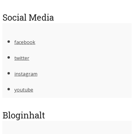
Social Media
facebook
twitter
instagram
youtube
Bloginhalt