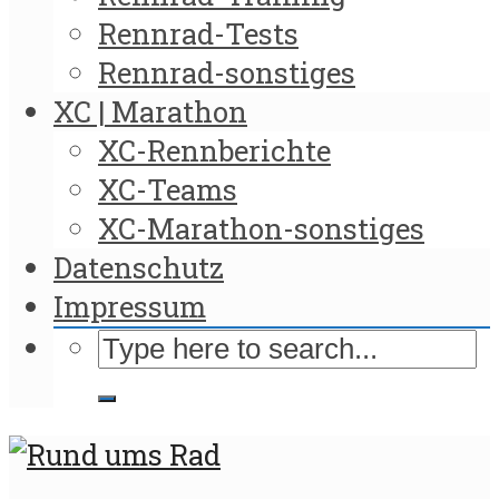
Rennrad-Tests
Rennrad-sonstiges
XC | Marathon
XC-Rennberichte
XC-Teams
XC-Marathon-sonstiges
Datenschutz
Impressum